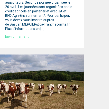
agriculteurs. Seconde journée organisée le
26 avril : Les journées sont organisées par le
crédit agricole en partenariat avec JA et
BFC-Agri-Environnement*. Pour participer,
vous devez vous inscrire auprès
de Bastien.MERCIER@ca-franchecomte.fr
Plus d’informations en […]
Environnement