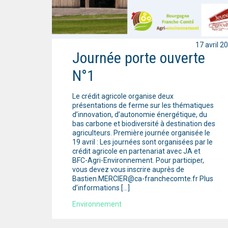
17 avril 2
Journée porte ouverte
N°1
Le crédit agricole organise deux
présentations de ferme sur les thématiques
d’innovation, d’autonomie énergétique, du
bas carbone et biodiversité à destination des
agriculteurs. Première journée organisée le
19 avril : Les journées sont organisées par le
crédit agricole en partenariat avec JA et
BFC-Agri-Environnement. Pour participer,
vous devez vous inscrire auprès de
Bastien.MERCIER@ca-franchecomte.fr Plus
d’informations […]
Environnement