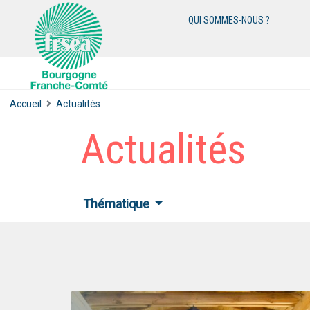
QUI SOMMES-NOUS ?
Accueil
Actualités
Actualités
Thématique