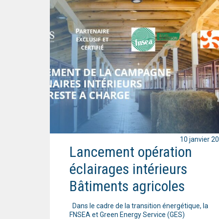
10 janvier 2
Lancement opération
éclairages intérieurs
Bâtiments agricoles
Dans le cadre de la transition énergétique, la
FNSEA et Green Energy Service (GES)