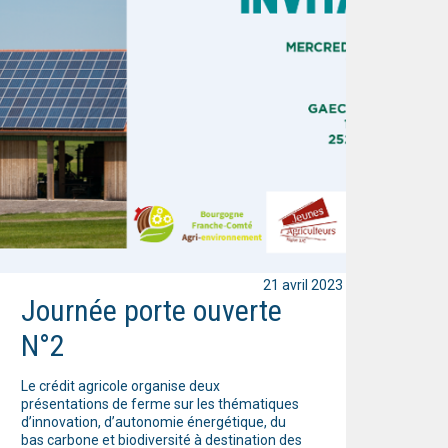
21 avril 2023
Journée porte ouverte
N°2
Le crédit agricole organise deux
présentations de ferme sur les thématiques
d’innovation, d’autonomie énergétique, du
bas carbone et biodiversité à destination des