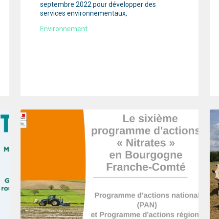
septembre 2022 pour développer des
services environnementaux,
Environnement