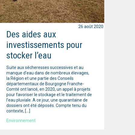
26 août 2020
Des aides aux
investissements pour
stocker l’eau
Suite aux sécheresses successives et au
manque d’eau dans de nombreux élevages,
la Région et une partie des Conseils
départementaux de Bourgogne Franche-
Comté ont lancé, en 2020, un appel à projets
pour favoriser le stockage et le traitement de
l’eau pluviale. A ce jour, une quarantaine de
dossiers ont été déposés. Compte tenu du
contexte, […]
Environnement