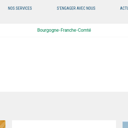
NOS SERVICES
S'ENGAGER AVEC NOUS
ACT
Bourgogne-Franche-Comté