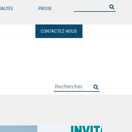
UALITÉS
PRESSE
CONTACTEZ-NOUS