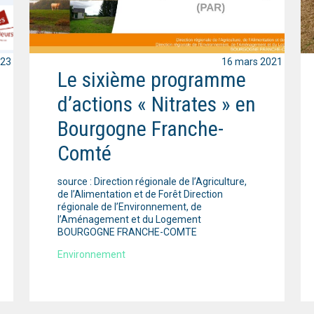
023
16 mars 2021
Le sixième programme
d’actions « Nitrates » en
Bourgogne Franche-
Comté
source : Direction régionale de l’Agriculture,
de l’Alimentation et de Forêt Direction
régionale de l’Environnement, de
l’Aménagement et du Logement
BOURGOGNE FRANCHE-COMTE
Environnement