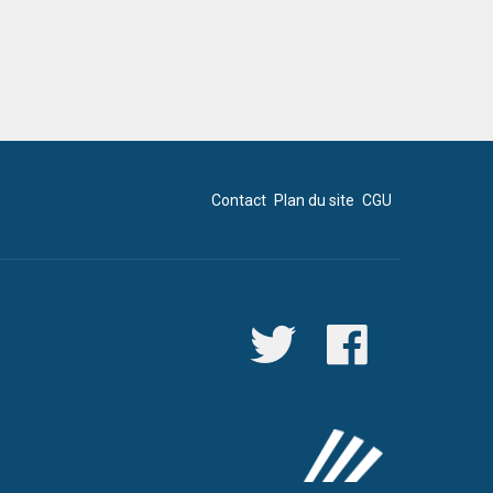
Contact
Plan du site
CGU