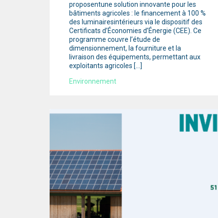
proposentune solution innovante pour les
bâtiments agricoles : le financement à 100 %
des luminairesintérieurs via le dispositif des
Certificats d’Économies d’Énergie (CEE). Ce
programme couvre l’étude de
dimensionnement, la fourniture et la
livraison des équipements, permettant aux
exploitants agricoles […]
Environnement