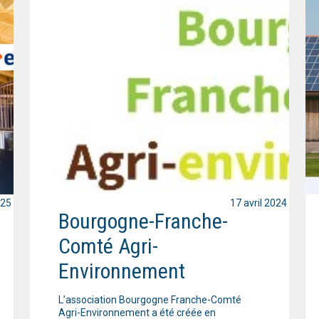
025
17 avril 2024
Bourgogne-Franche-
Comté Agri-
Environnement
L’association Bourgogne Franche-Comté
Agri-Environnement a été créée en