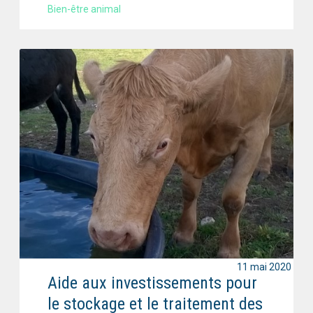
Bien-être animal
11 mai 2020
Aide aux investissements pour
le stockage et le traitement des