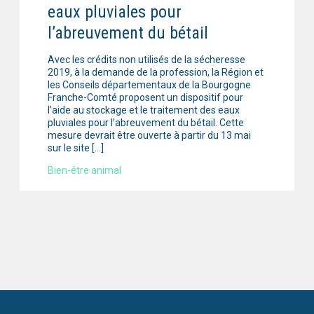
eaux pluviales pour
l’abreuvement du bétail
Avec les crédits non utilisés de la sécheresse
2019, à la demande de la profession, la Région et
les Conseils départementaux de la Bourgogne
Franche-Comté proposent un dispositif pour
l’aide au stockage et le traitement des eaux
pluviales pour l’abreuvement du bétail. Cette
mesure devrait être ouverte à partir du 13 mai
sur le site […]
Bien-être animal