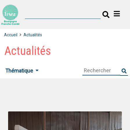
Accueil
Actualités
Actualités
Thématique