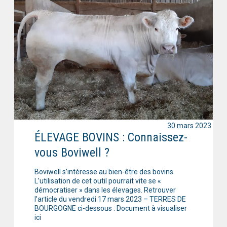
30 mars 2023
ÉLEVAGE BOVINS : Connaissez-
vous Boviwell ?
Boviwell s’intéresse au bien-être des bovins.
L’utilisation de cet outil pourrait vite se «
démocratiser » dans les élevages. Retrouver
l’article du vendredi 17 mars 2023 – TERRES DE
BOURGOGNE ci-dessous : Document à visualiser
ici