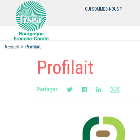
QUI SOMMES-NOUS ?
Accueil
Profilait
Profilait
Partager