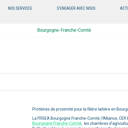
NOS SERVICES
S'ENGAGER AVEC NOUS
ACT
Bourgogne-Franche-Comté
Protéines de proximité pour la filière laitière en Bo
La FRSEA Bourgogne Franche-Comté, l’Alliance, CER B
Bourgogne Franche-Comté
, les chambres d’agricultu