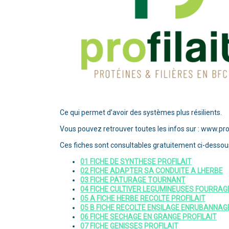
Ce qui permet d’avoir des systèmes plus résilients.
Vous pouvez retrouver toutes les infos sur : www.profi
Ces fiches sont consultables gratuitement ci-dessous
01 FICHE DE SYNTHESE PROFILAIT
02 FICHE ADAPTER SA CONDUITE A LHERBE
03 FICHE PATURAGE TOURNANT
04 FICHE CULTIVER LEGUMINEUSES FOURRA
05 A FICHE HERBE RECOLTE PROFILAIT
05 B FICHE RECOLTE ENSILAGE ENRUBANNAG
06 FICHE SECHAGE EN GRANGE PROFILAIT
07 FICHE GENISSES PROFILAIT