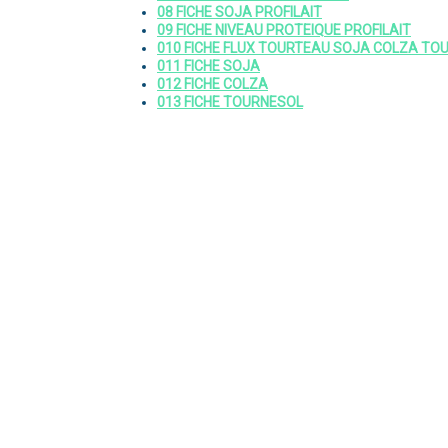
08 FICHE SOJA PROFILAIT
09 FICHE NIVEAU PROTEIQUE PROFILAIT
010 FICHE FLUX TOURTEAU SOJA COLZA TO
011 FICHE SOJA
012 FICHE COLZA
013 FICHE TOURNESOL