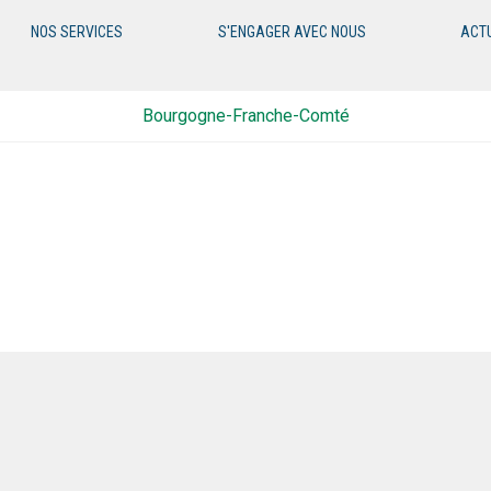
NOS SERVICES
S'ENGAGER AVEC NOUS
ACT
Bourgogne-Franche-Comté