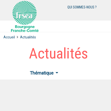
QUI SOMMES-NOUS ?
Accueil
Actualités
Actualités
Thématique