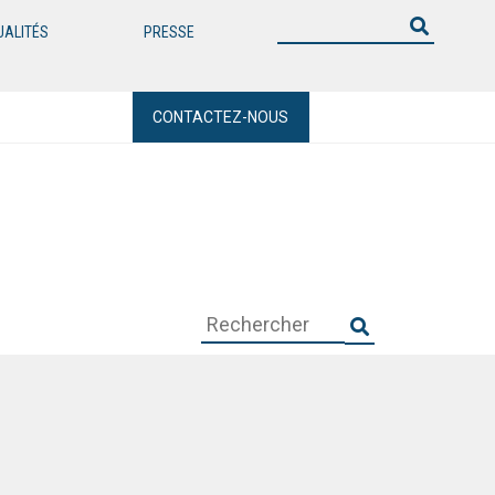
UALITÉS
PRESSE
CONTACTEZ-NOUS