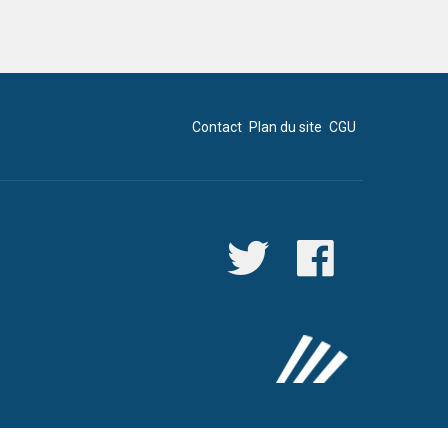
Contact
Plan du site
CGU