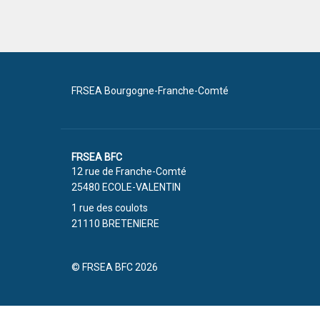
FRSEA Bourgogne-Franche-Comté
FRSEA BFC
12 rue de Franche-Comté
25480 ECOLE-VALENTIN
1 rue des coulots
21110 BRETENIERE
© FRSEA BFC 2026