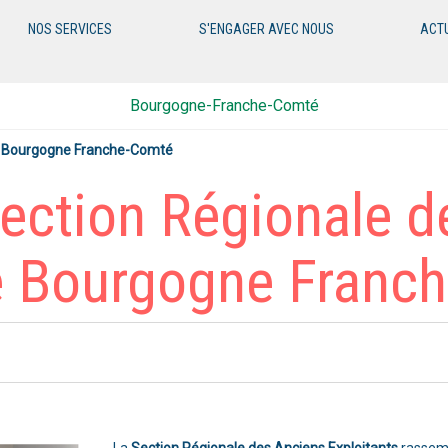
NOS SERVICES
S'ENGAGER AVEC NOUS
ACT
Bourgogne-Franche-Comté
de Bourgogne Franche-Comté
ection Régionale d
de Bourgogne Franc