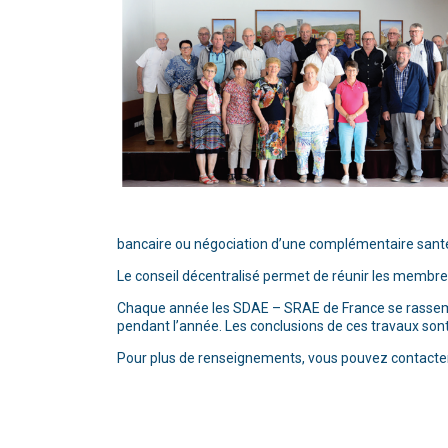
bancaire ou négociation d’une complémentaire santé,
Le conseil décentralisé permet de réunir les membres
Chaque année les SDAE – SRAE de France se rassemble
pendant l’année. Les conclusions de ces travaux sont
Pour plus de renseignements, vous pouvez contacte