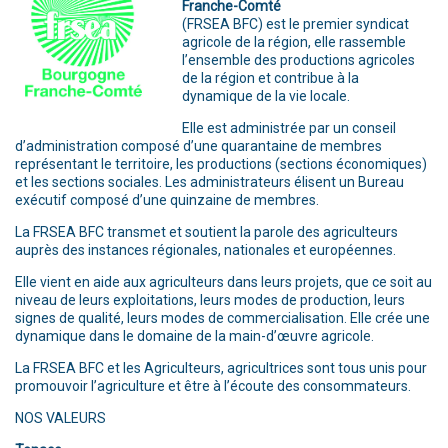
Franche-Comté
(FRSEA BFC) est le premier syndicat
agricole de la région, elle rassemble
l’ensemble des productions agricoles
de la région et contribue à la
dynamique de la vie locale.
Elle est administrée par un conseil
d’administration composé d’une quarantaine de membres
représentant le territoire, les productions (sections économiques)
et les sections sociales. Les administrateurs élisent un Bureau
exécutif composé d’une quinzaine de membres.
La FRSEA BFC transmet et soutient la parole des agriculteurs
auprès des instances régionales, nationales et européennes.
Elle vient en aide aux agriculteurs dans leurs projets, que ce soit au
niveau de leurs exploitations, leurs modes de production, leurs
signes de qualité, leurs modes de commercialisation. Elle crée une
dynamique dans le domaine de la main-d’œuvre agricole.
La FRSEA BFC et les Agriculteurs, agricultrices sont tous unis pour
promouvoir l’agriculture et être à l’écoute des consommateurs.
NOS VALEURS