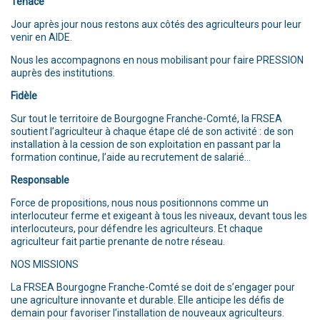
Tenace
Jour après jour nous restons aux côtés des agriculteurs pour leur
venir en AIDE.
Nous les accompagnons en nous mobilisant pour faire PRESSION
auprès des institutions.
Fidèle
Sur tout le territoire de Bourgogne Franche-Comté, la FRSEA
soutient l’agriculteur à chaque étape clé de son activité : de son
installation à la cession de son exploitation en passant par la
formation continue, l’aide au recrutement de salarié…
Responsable
Force de propositions, nous nous positionnons comme un
interlocuteur ferme et exigeant à tous les niveaux, devant tous les
interlocuteurs, pour défendre les agriculteurs. Et chaque
agriculteur fait partie prenante de notre réseau.
NOS MISSIONS
La FRSEA Bourgogne Franche-Comté se doit de s’engager pour
une agriculture innovante et durable. Elle anticipe les défis de
demain pour favoriser l’installation de nouveaux agriculteurs.