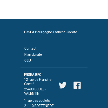
FRSEA Bourgogne-Franche-Comté
Contact
Plan du site
CGU
FRSEA BFC
12 rue de Franche-
Comté
25480 ECOLE-
VALENTIN
1 rue des coulots
21110 BRETENIERE