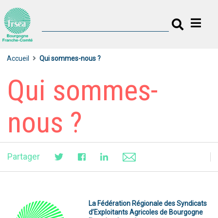
Accueil
Qui sommes-nous ?
Qui sommes-
nous ?
Partager
La Fédération Régionale des Syndicats
d’Exploitants Agricoles de Bourgogne