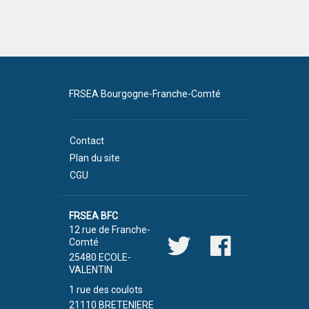
FRSEA Bourgogne-Franche-Comté
Contact
Plan du site
CGU
FRSEA BFC
12 rue de Franche-
Comté
25480 ECOLE-
VALENTIN
1 rue des coulots
21110 BRETENIERE