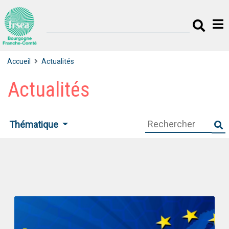
Accueil
Actualités
Actualités
Thématique