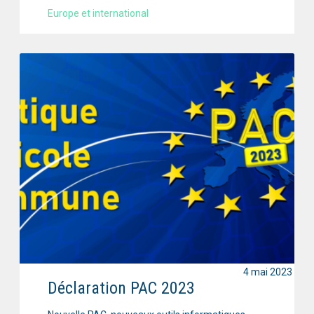
Europe et international
4 mai 2023
Déclaration PAC 2023