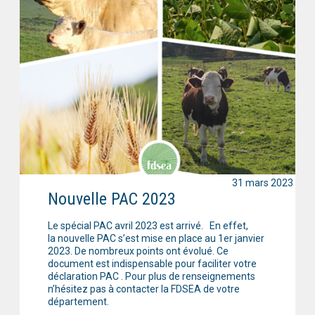
31 mars 2023
Nouvelle PAC 2023
Le spécial PAC avril 2023 est arrivé. En effet,
la nouvelle PAC s’est mise en place au 1er janvier
2023. De nombreux points ont évolué. Ce
document est indispensable pour faciliter votre
déclaration PAC . Pour plus de renseignements
n’hésitez pas à contacter la FDSEA de votre
département.