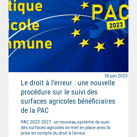
30 juin 2023
Le droit à l’erreur : une nouvelle
procédure sur le suivi des
surfaces agricoles bénéficiaires
de la PAC
PAC 2023-2027 : un nouveau système de suivi
des surfaces agricoles se met en place avec la
prise en compte du droit à l’erreur.