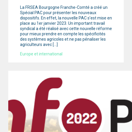
La FRSEA Bourgogne Franche-Comté a créé un
Spécial PAC pour présenter les nouveaux
dispositifs. En effet, la nouvelle PAC s’est mise en
place au 1er janvier 2023. Un important travail
syndical a été réalisé avec cette nouvelle réforme
pour mieux prendre en compte les spécificités
des systèmes agricoles et ne pas pénaliser les
agriculteurs avec […]
Europe et international