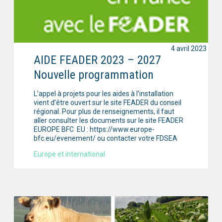
4 avril 2023
AIDE FEADER 2023 – 2027
Nouvelle programmation
L’appel à projets pour les aides à l’installation
vient d’être ouvert sur le site FEADER du conseil
régional. Pour plus de renseignements, il faut
aller consulter les documents sur le site FEADER
EUROPE BFC EU : https://www.europe-
bfc.eu/evenement/ ou contacter votre FDSEA
Europe et international