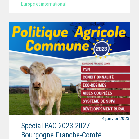
Europe et international
4 janvier 2023
Spécial PAC 2023 2027
Bourgogne Franche-Comté