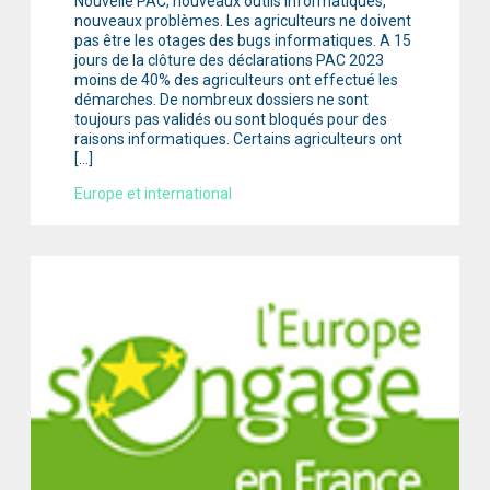
Nouvelle PAC, nouveaux outils informatiques,
nouveaux problèmes. Les agriculteurs ne doivent
pas être les otages des bugs informatiques. A 15
jours de la clôture des déclarations PAC 2023
moins de 40% des agriculteurs ont effectué les
démarches. De nombreux dossiers ne sont
toujours pas validés ou sont bloqués pour des
raisons informatiques. Certains agriculteurs ont
[…]
Europe et international