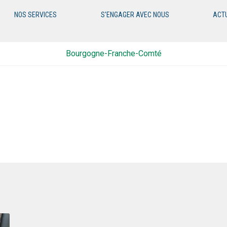
NOS SERVICES
S'ENGAGER AVEC NOUS
ACT
Bourgogne-Franche-Comté