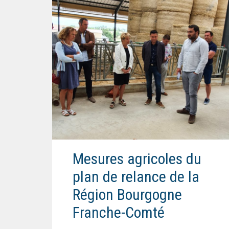
Mesures agricoles du
plan de relance de la
Région Bourgogne
Franche-Comté