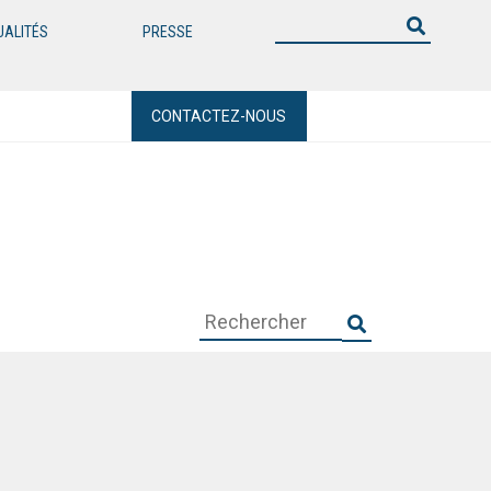
UALITÉS
PRESSE
CONTACTEZ-NOUS