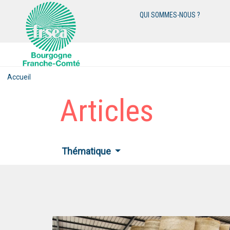
QUI SOMMES-NOUS ?
Accueil
Articles
Thématique