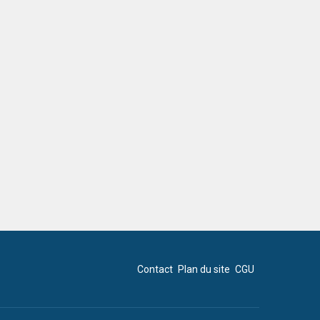
Contact
Plan du site
CGU