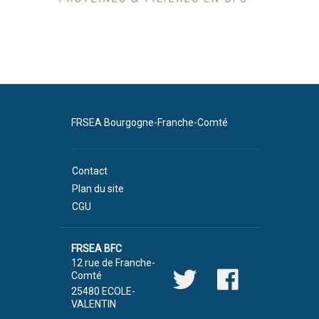
FRSEA Bourgogne-Franche-Comté
Contact
Plan du site
CGU
FRSEA BFC
12 rue de Franche-
Comté
25480 ECOLE-
VALENTIN