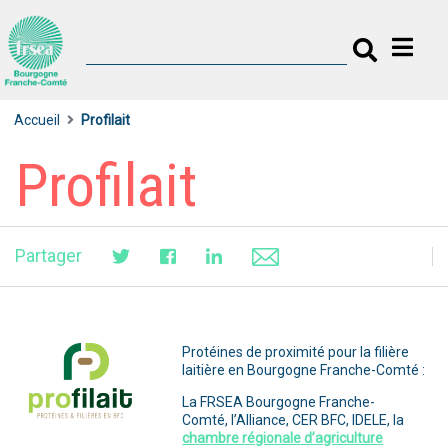
Accueil
Profilait
Profilait
Partager
Protéines de proximité pour la filière
laitière en Bourgogne Franche-Comté :
La FRSEA Bourgogne Franche-
Comté, l’Alliance, CER BFC, IDELE, la
chambre régionale d’agriculture