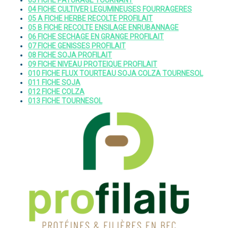
03 FICHE PATURAGE TOURNANT
04 FICHE CULTIVER LEGUMINEUSES FOURRAGERES
05 A FICHE HERBE RECOLTE PROFILAIT
05 B FICHE RECOLTE ENSILAGE ENRUBANNAGE
06 FICHE SECHAGE EN GRANGE PROFILAIT
07 FICHE GENISSES PROFILAIT
08 FICHE SOJA PROFILAIT
09 FICHE NIVEAU PROTEIQUE PROFILAIT
010 FICHE FLUX TOURTEAU SOJA COLZA TOURNESOL
011 FICHE SOJA
012 FICHE COLZA
013 FICHE TOURNESOL