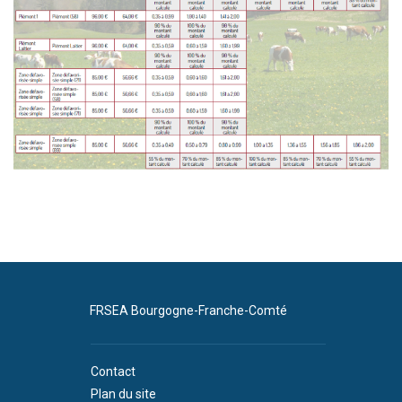
FRSEA Bourgogne-Franche-Comté
Contact
Plan du site