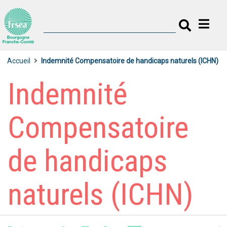
Accueil
Indemnité Compensatoire de handicaps naturels (ICHN)
Indemnité
Compensatoire
de handicaps
naturels (ICHN)