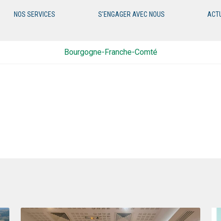
NOS SERVICES
S'ENGAGER AVEC NOUS
ACT
Bourgogne-Franche-Comté