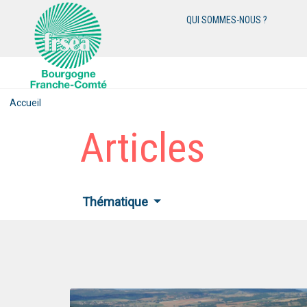
QUI SOMMES-NOUS ?
Accueil
Articles
Thématique