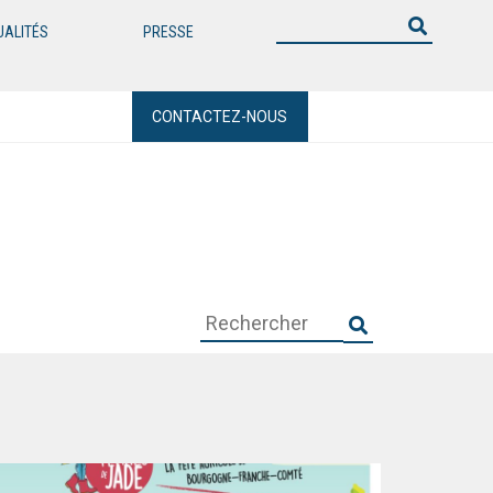
UALITÉS
PRESSE
CONTACTEZ-NOUS