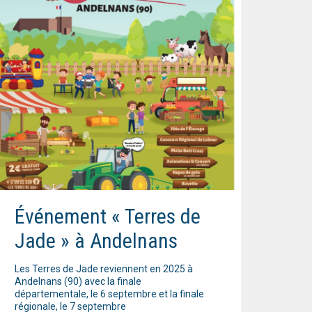
Événement « Terres de
Jade » à Andelnans
Les Terres de Jade reviennent en 2025 à
Andelnans (90) avec la finale
départementale, le 6 septembre et la finale
régionale, le 7 septembre