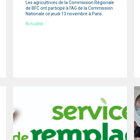
Les agricultrices de la Commission Régionale
de BFC ont participé à l’AG de la Commission
Nationale ce jeudi 13 novembre à Paris.
Actualité