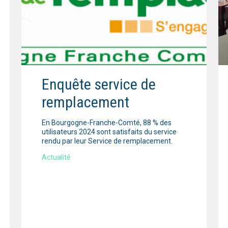
Enquête service de
remplacement
En Bourgogne-Franche-Comté, 88 % des
utilisateurs 2024 sont satisfaits du service
rendu par leur Service de remplacement.
Actualité