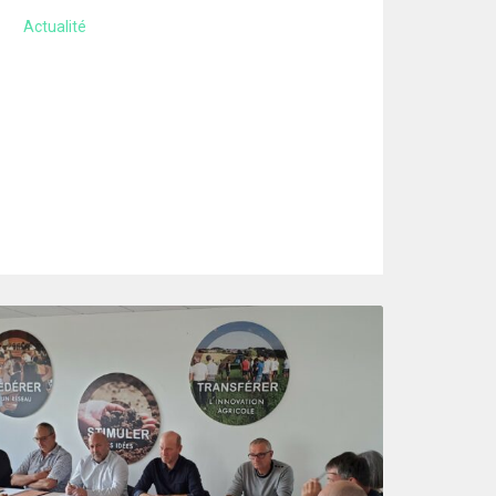
Actualité