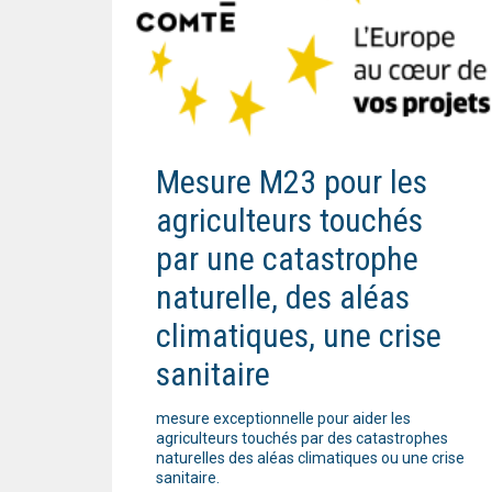
Mesure M23 pour les
agriculteurs touchés
par une catastrophe
naturelle, des aléas
climatiques, une crise
sanitaire
mesure exceptionnelle pour aider les
agriculteurs touchés par des catastrophes
naturelles des aléas climatiques ou une crise
sanitaire.