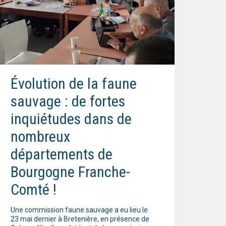
Évolution de la faune
sauvage : de fortes
inquiétudes dans de
nombreux
départements de
Bourgogne Franche-
Comté !
Une commission faune sauvage a eu lieu le
23 mai dernier à Bretenière, en présence de