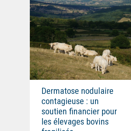
Dermatose nodulaire
contagieuse : un
soutien financier pour
les élevages bovins