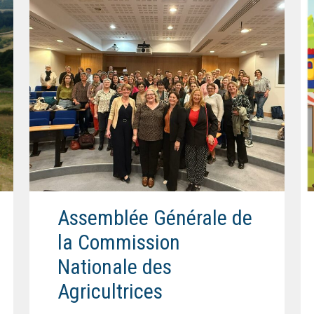
Assemblée Générale de
la Commission
Nationale des
Agricultrices