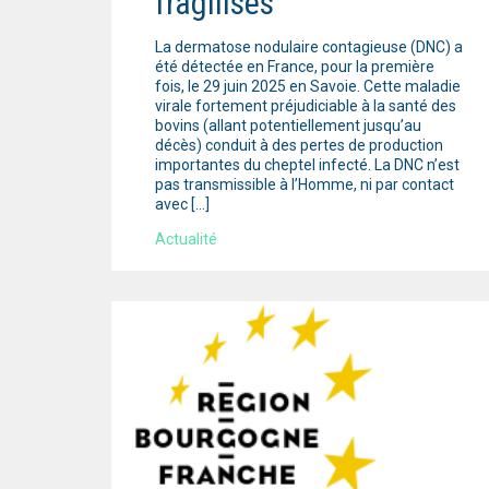
fragilisés
La dermatose nodulaire contagieuse (DNC) a
été détectée en France, pour la première
fois, le 29 juin 2025 en Savoie. Cette maladie
virale fortement préjudiciable à la santé des
bovins (allant potentiellement jusqu’au
décès) conduit à des pertes de production
importantes du cheptel infecté. La DNC n’est
pas transmissible à l’Homme, ni par contact
avec […]
Actualité