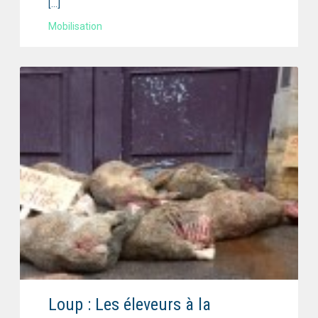
[…]
Mobilisation
Loup : Les éleveurs à la