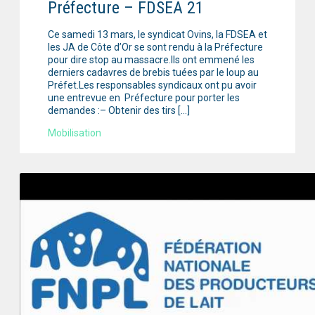
Préfecture – FDSEA 21
Ce samedi 13 mars, le syndicat Ovins, la FDSEA et
les JA de Côte d’Or se sont rendu à la Préfecture
pour dire stop au massacre.Ils ont emmené les
derniers cadavres de brebis tuées par le loup au
Préfet.Les responsables syndicaux ont pu avoir
une entrevue en Préfecture pour porter les
demandes :– Obtenir des tirs […]
Mobilisation