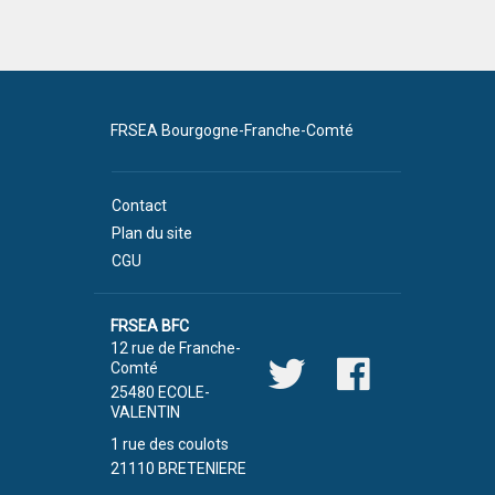
FRSEA Bourgogne-Franche-Comté
Contact
Plan du site
CGU
FRSEA BFC
12 rue de Franche-
Comté
25480 ECOLE-
VALENTIN
1 rue des coulots
21110 BRETENIERE