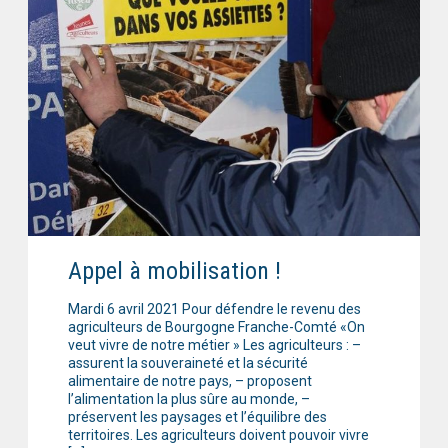
Appel à mobilisation !
Mardi 6 avril 2021 Pour défendre le revenu des
agriculteurs de Bourgogne Franche-Comté «On
veut vivre de notre métier » Les agriculteurs : –
assurent la souveraineté et la sécurité
alimentaire de notre pays, – proposent
l’alimentation la plus sûre au monde, –
préservent les paysages et l’équilibre des
territoires. Les agriculteurs doivent pouvoir vivre