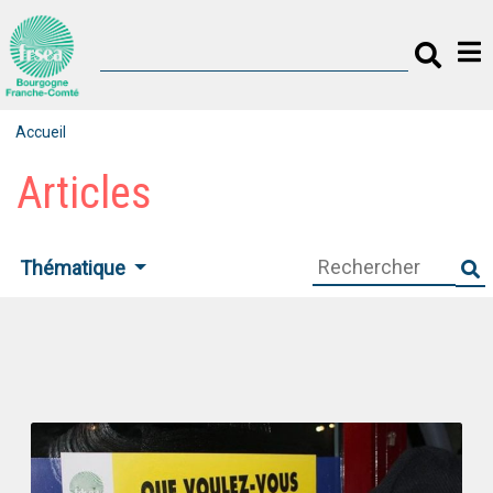
Accueil
Articles
Thématique