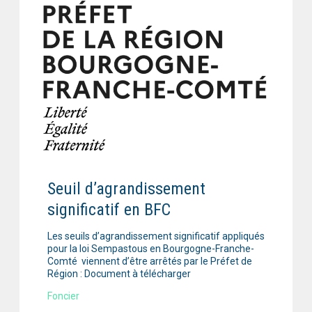
Seuil d’agrandissement
significatif en BFC
Les seuils d’agrandissement significatif appliqués
pour la loi Sempastous en Bourgogne-Franche-
Comté viennent d’être arrêtés par le Préfet de
Région : Document à télécharger
Foncier