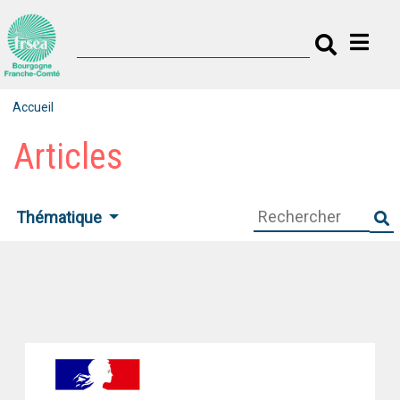
Accueil
Articles
Thématique