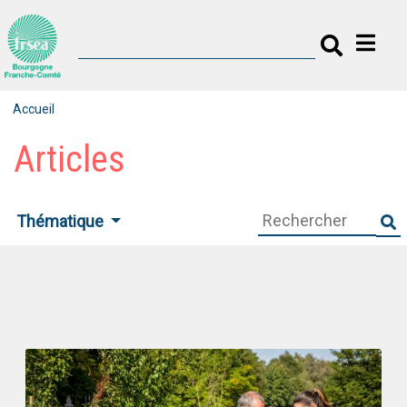
Accueil
Articles
Thématique