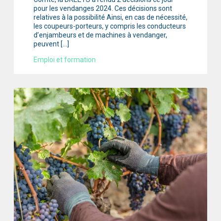
pour les vendanges 2024. Ces décisions sont
relatives à la possibilité Ainsi, en cas de nécessité,
les coupeurs-porteurs, y compris les conducteurs
d’enjambeurs et de machines à vendanger,
peuvent […]
Emploi et formation