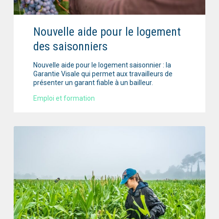
Nouvelle aide pour le logement
des saisonniers
Nouvelle aide pour le logement saisonnier : la
Garantie Visale qui permet aux travailleurs de
présenter un garant fiable à un bailleur.
Emploi et formation