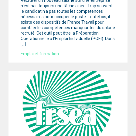
Recruter un nouveau salarié sur une entreprise
n’est pas toujours une tâche aisée. Trop souvent
le candidat n’a pas toutes les compétences
nécessaires pour occuper le poste. Toutefois, il
existe des dispositifs de France Travail pour
combler les compétences manquantes du salarié
recruté. Cet outil peut être la Préparation
Opérationnelle à l’Emploi Individuelle (POEI). Dans
[…]
Emploi et formation