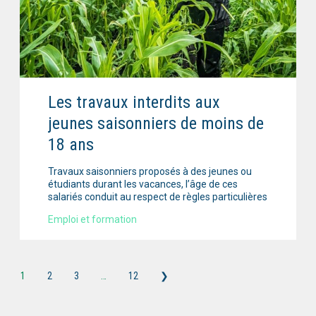
Les travaux interdits aux
jeunes saisonniers de moins de
18 ans
Travaux saisonniers proposés à des jeunes ou
étudiants durant les vacances, l’âge de ces
salariés conduit au respect de règles particulières
Emploi et formation
1
2
3
…
12
❯