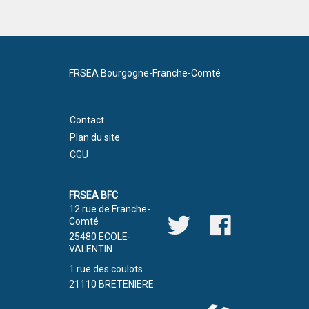
FRSEA Bourgogne-Franche-Comté
Contact
Plan du site
CGU
FRSEA BFC
12 rue de Franche-
Comté
25480 ECOLE-
VALENTIN
1 rue des coulots
21110 BRETENIERE