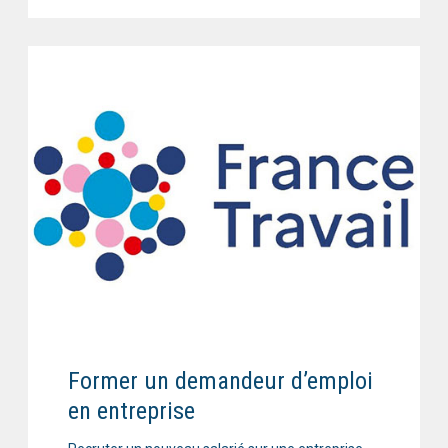
Former un demandeur d’emploi
en entreprise