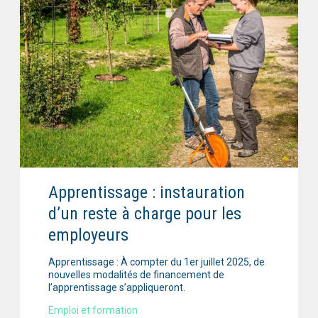
Apprentissage : instauration
d’un reste à charge pour les
employeurs
Apprentissage : À compter du 1er juillet 2025, de
nouvelles modalités de financement de
l’apprentissage s’appliqueront.
Emploi et formation