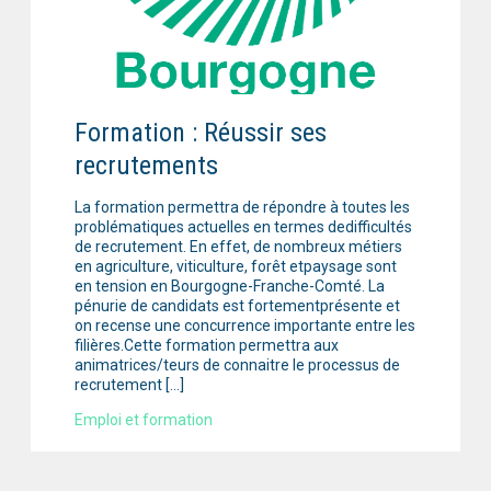
Formation : Réussir ses
recrutements
La formation permettra de répondre à toutes les
problématiques actuelles en termes dedifficultés
de recrutement. En effet, de nombreux métiers
en agriculture, viticulture, forêt etpaysage sont
en tension en Bourgogne-Franche-Comté. La
pénurie de candidats est fortementprésente et
on recense une concurrence importante entre les
filières.Cette formation permettra aux
animatrices/teurs de connaitre le processus de
recrutement […]
Emploi et formation