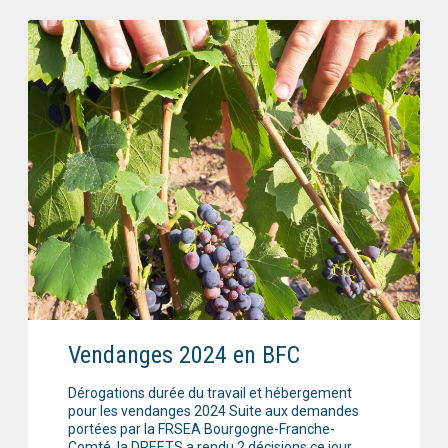
Vendanges 2024 en BFC
Dérogations durée du travail et hébergement
pour les vendanges 2024 Suite aux demandes
portées par la FRSEA Bourgogne-Franche-
Comté, la DREETS a rendu 2 décisions ce jour