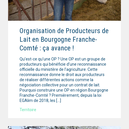
Organisation de Producteurs de
Lait en Bourgogne Franche-
Comté : ça avance !
Qu’est-ce qu’une OP ? Une OP est un groupe de
producteurs qui bénéficie d’une reconnaissance
officielle du ministère de l’agriculture. Cette
reconnaissance donne le droit aux producteurs
de réaliser différentes actions comme la
négociation collective pour un contrat de lait.
Pourquoi construire une OP en région Bourgogne
Franche-Comté ? Premièrement, depuis la loi
EGAlim de 2018, les […]
Territoire