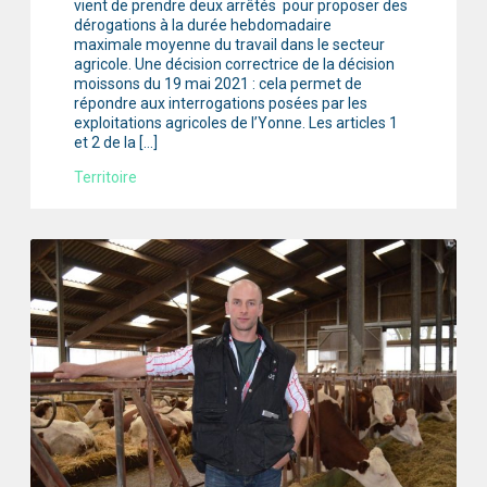
vient de prendre deux arrêtés pour proposer des
dérogations à la durée hebdomadaire
maximale moyenne du travail dans le secteur
agricole. Une décision correctrice de la décision
moissons du 19 mai 2021 : cela permet de
répondre aux interrogations posées par les
exploitations agricoles de l’Yonne. Les articles 1
et 2 de la […]
Territoire