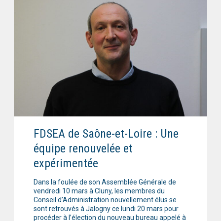
FDSEA de Saône-et-Loire : Une
équipe renouvelée et
expérimentée
Dans la foulée de son Assemblée Générale de
vendredi 10 mars à Cluny, les membres du
Conseil d’Administration nouvellement élus se
sont retrouvés à Jalogny ce lundi 20 mars pour
procéder à l’élection du nouveau bureau appelé à