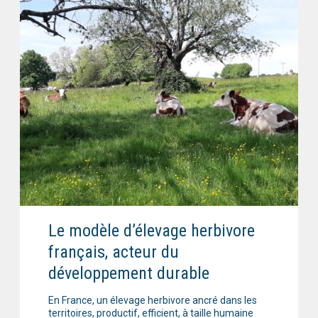
Le modèle d’élevage herbivore
français, acteur du
développement durable
En France, un élevage herbivore ancré dans les
territoires, productif, efficient, à taille humaine