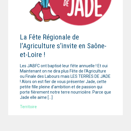
La Fête Régionale de
l’Agriculture s’invite en Saône-
et-Loire !
Les JABFC ont baptisé leur fête annuelle ! Et oui
Maintenant on ne dira plus Fête de l’Agriculture
ou Finale des Labours mais LES TERRES DE JADE
! Alors on est fier de vous présenter Jade, cette
petite fille pleine d’ambition et de passion qui
porte fièrement notre terre nourricière. Parce que
Jade elle aime […]
Territoire