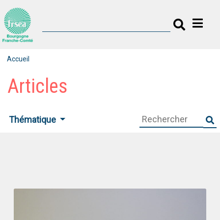
Accueil
Articles
Thématique