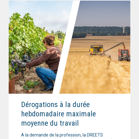
Dérogations à la durée
hebdomadaire maximale
moyenne du travail
A la demande de la profession, la DREETS