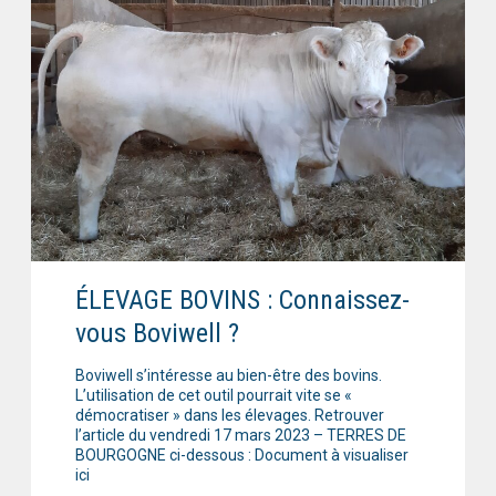
ÉLEVAGE BOVINS : Connaissez-
vous Boviwell ?
Boviwell s’intéresse au bien-être des bovins.
L’utilisation de cet outil pourrait vite se «
démocratiser » dans les élevages. Retrouver
l’article du vendredi 17 mars 2023 – TERRES DE
BOURGOGNE ci-dessous : Document à visualiser
ici