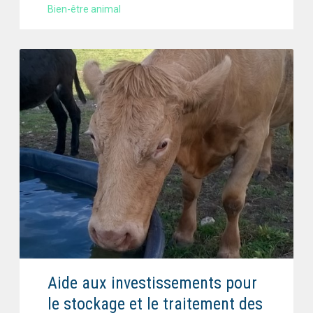
Bien-être animal
Aide aux investissements pour
le stockage et le traitement des