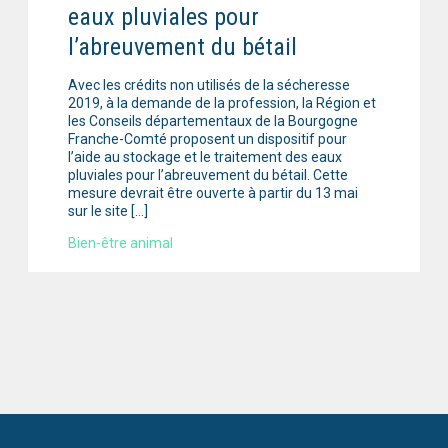
eaux pluviales pour
l’abreuvement du bétail
Avec les crédits non utilisés de la sécheresse
2019, à la demande de la profession, la Région et
les Conseils départementaux de la Bourgogne
Franche-Comté proposent un dispositif pour
l’aide au stockage et le traitement des eaux
pluviales pour l’abreuvement du bétail. Cette
mesure devrait être ouverte à partir du 13 mai
sur le site […]
Bien-être animal