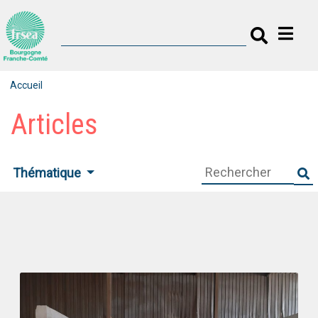
Accueil
Articles
Thématique