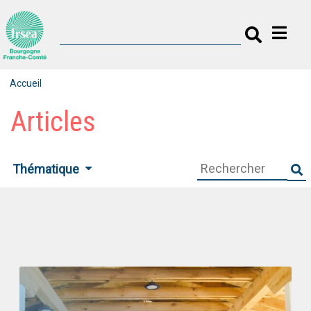
Accueil
Articles
Thématique