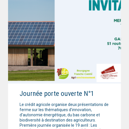
Journée porte ouverte N°1
Le crédit agricole organise deux présentations de
ferme sur les thématiques d’innovation,
d’autonomie énergétique, du bas carbone et
biodiversité à destination des agriculteurs.
Première journée organisée le 19 avril : Les