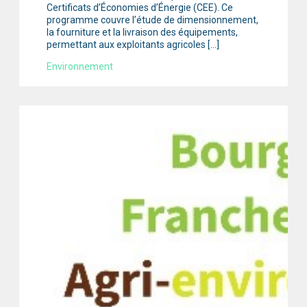
Certificats d’Économies d’Énergie (CEE). Ce
programme couvre l’étude de dimensionnement,
la fourniture et la livraison des équipements,
permettant aux exploitants agricoles […]
Environnement