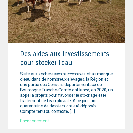
Des aides aux investissements
pour stocker l’eau
Suite aux sécheresses successives et au manque
d’eau dans de nombreux élevages, la Région et
une partie des Conseils départementaux de
Bourgogne Franche-Comté ont lancé, en 2020, un
appel à projets pour favoriser le stockage et le
traitement de l’eau pluviale. A ce jour, une
quarantaine de dossiers ont été déposés.
Compte tenu du contexte, […]
Environnement