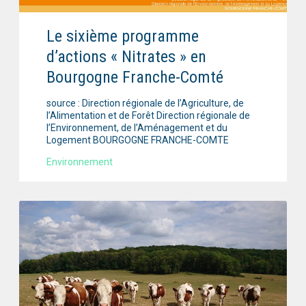
Le sixième programme
d’actions « Nitrates » en
Bourgogne Franche-Comté
source : Direction régionale de l’Agriculture, de
l’Alimentation et de Forêt Direction régionale de
l’Environnement, de l’Aménagement et du
Logement BOURGOGNE FRANCHE-COMTE
Environnement