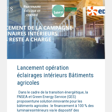
Lancement opération
éclairages intérieurs Bâtiments
agricoles
Dans le cadre de la transition énergétique, la
FNSEA et Green Energy Service (GES)
proposentune solution innovante pour les
bâtiments agricoles : le financement à 100 % des
luminairesintérieurs via le dispositif des