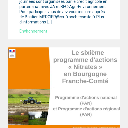
journées sont organisées par le crédit agricole en
partenariat avec JA et BFC-Agri-Environnement.
Pour participer, vous devez vous inscrire auprès
de Bastien.MERCIER@ca-franchecomte.fr Plus
d’informations […]
Environnement