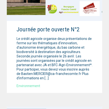
Journée porte ouverte N°2
Le crédit agricole organise deux présentations de
ferme sur les thématiques d’innovation,
d’autonomie énergétique, du bas carbone et
biodiversité à destination des agriculteurs.
Seconde journée organisée le 26 avril : Les
journées sont organisées par le crédit agricole en
partenariat avec JA et BFC-Agri-Environnement*.
Pour participer, vous devez vous inscrire auprès
de Bastien.MERCIER@ca-franchecomte.fr Plus
d’informations en […]
Environnement