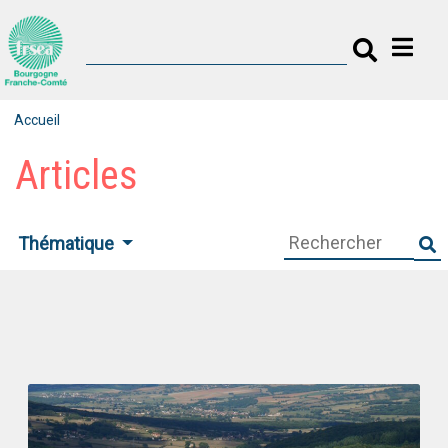
Accueil
Articles
Thématique