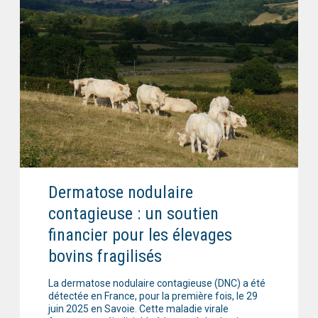
Dermatose nodulaire
contagieuse : un soutien
financier pour les élevages
bovins fragilisés
La dermatose nodulaire contagieuse (DNC) a été
détectée en France, pour la première fois, le 29
juin 2025 en Savoie. Cette maladie virale