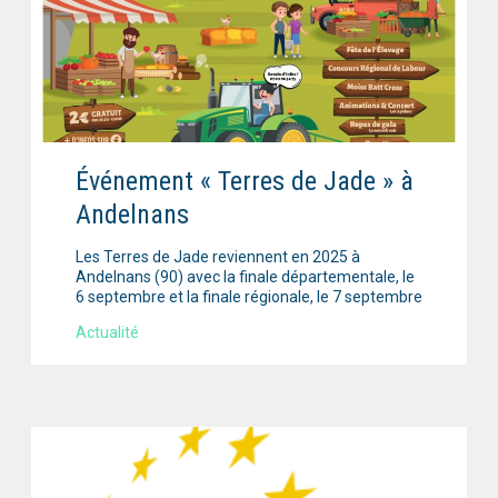
Événement « Terres de Jade » à
Andelnans
Les Terres de Jade reviennent en 2025 à
Andelnans (90) avec la finale départementale, le
6 septembre et la finale régionale, le 7 septembre
Actualité