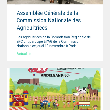
Assemblée Générale de la
Commission Nationale des
Agricultrices
Les agricultrices de la Commission Régionale de
BFC ont participé à l’AG de la Commission
Nationale ce jeudi 13 novembre à Paris.
Actualité