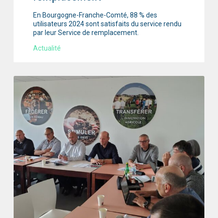
En Bourgogne-Franche-Comté, 88 % des
utilisateurs 2024 sont satisfaits du service rendu
par leur Service de remplacement.
Actualité