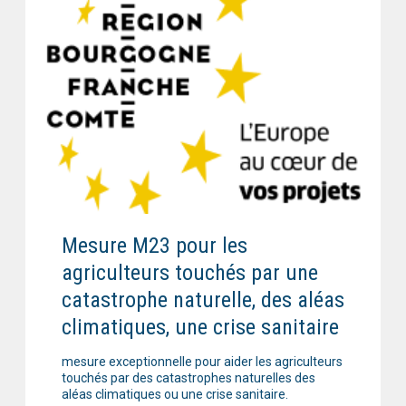
Mesure M23 pour les
agriculteurs touchés par une
catastrophe naturelle, des aléas
climatiques, une crise sanitaire
mesure exceptionnelle pour aider les agriculteurs
touchés par des catastrophes naturelles des
aléas climatiques ou une crise sanitaire.