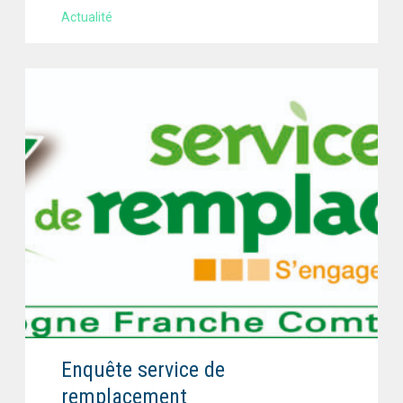
Actualité
Enquête service de
remplacement