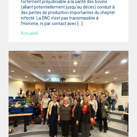
fortement préjudiciable à la santé des bovins
(allant potentiellement jusqu’au décès) conduit à
des pertes de production importantes du cheptel
infecté. La DNC n’est pas transmissible à
l’Homme, ni par contact avec […]
Actualité