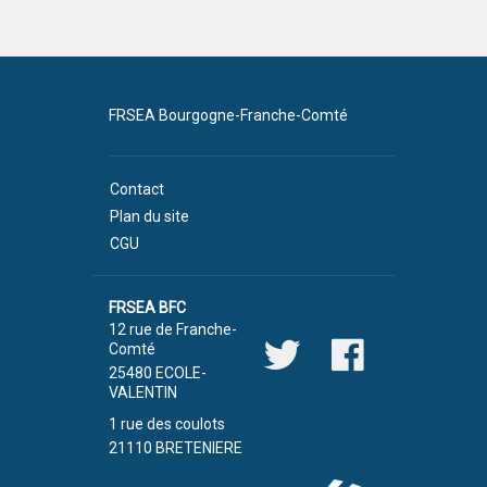
FRSEA Bourgogne-Franche-Comté
Contact
Plan du site
CGU
FRSEA BFC
12 rue de Franche-
Comté
25480 ECOLE-
VALENTIN
1 rue des coulots
21110 BRETENIERE