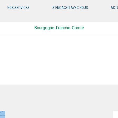
NOS SERVICES
S'ENGAGER AVEC NOUS
ACT
Bourgogne-Franche-Comté