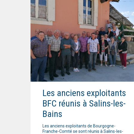
Les anciens exploitants
BFC réunis à Salins-les-
Bains
Les anciens exploitants de Bourgogne-
Franche-Comté se sont réunis à Salins-les-