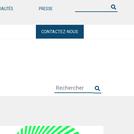
UALITÉS
PRESSE
CONTACTEZ-NOUS