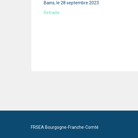
Bains, le 28 septembre 2023.
Retraite
FRSEA Bourgogne-Franche-Comté