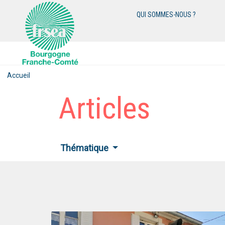
QUI SOMMES-NOUS ?
Accueil
Articles
Thématique