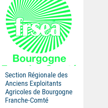
Section Régionale des
Anciens Exploitants
Agricoles de Bourgogne
Franche-Comté