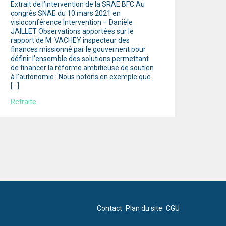
Extrait de l’intervention de la SRAE BFC Au
congrès SNAE du 10 mars 2021 en
visioconférence Intervention – Danièle
JAILLET Observations apportées sur le
rapport de M. VACHEY inspecteur des
finances missionné par le gouvernent pour
définir l’ensemble des solutions permettant
de financer la réforme ambitieuse de soutien
à l’autonomie : Nous notons en exemple que
[…]
Retraite
Contact
Plan du site
CGU