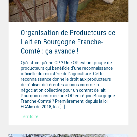
Organisation de Producteurs de
Lait en Bourgogne Franche-
Comté : ça avance !
Qu’est-ce qu’une OP ? Une OP est un groupe de
producteurs qui bénéficie d’une reconnaissance
officielle du ministère de l’agriculture. Cette
reconnaissance donne le droit aux producteurs
de réaliser différentes actions comme la
négociation collective pour un contrat de lait.
Pourquoi construire une OP en région Bourgogne
Franche-Comté ? Premièrement, depuis la loi
EGAlim de 2018, les […]
Territoire