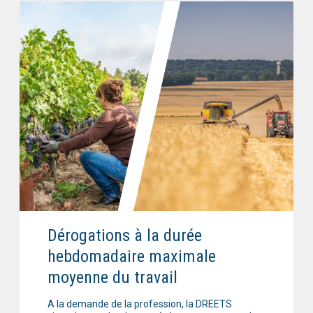
Dérogations à la durée
hebdomadaire maximale
moyenne du travail
A la demande de la profession, la DREETS