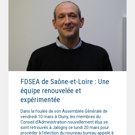
FDSEA de Saône-et-Loire : Une
équipe renouvelée et
expérimentée
Dans la foulée de son Assemblée Générale de
vendredi 10 mars à Cluny, les membres du
Conseil d’Administration nouvellement élus se
sont retrouvés à Jalogny ce lundi 20 mars pour
procéder à l’élection du nouveau bureau appelé à