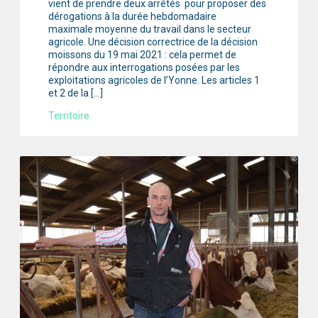
vient de prendre deux arrêtés pour proposer des
dérogations à la durée hebdomadaire
maximale moyenne du travail dans le secteur
agricole. Une décision correctrice de la décision
moissons du 19 mai 2021 : cela permet de
répondre aux interrogations posées par les
exploitations agricoles de l’Yonne. Les articles 1
et 2 de la […]
Territoire