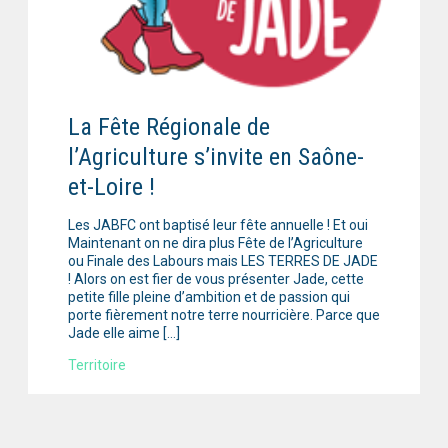
La Fête Régionale de
l’Agriculture s’invite en Saône-
et-Loire !
Les JABFC ont baptisé leur fête annuelle ! Et oui
Maintenant on ne dira plus Fête de l’Agriculture
ou Finale des Labours mais LES TERRES DE JADE
! Alors on est fier de vous présenter Jade, cette
petite fille pleine d’ambition et de passion qui
porte fièrement notre terre nourricière. Parce que
Jade elle aime […]
Territoire