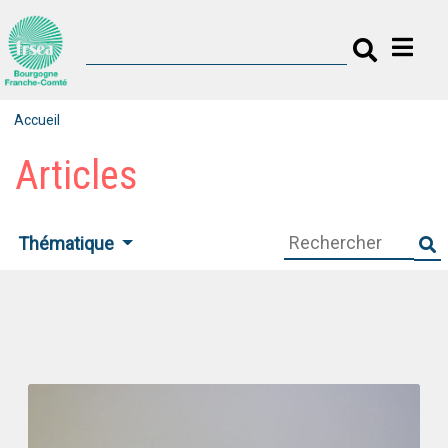
Accueil
Articles
Thématique