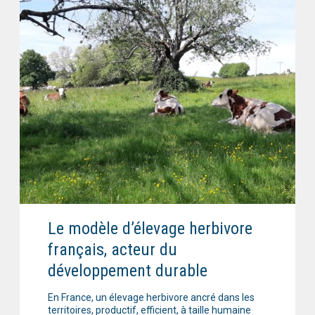
Le modèle d’élevage herbivore
français, acteur du
développement durable
En France, un élevage herbivore ancré dans les
territoires, productif, efficient, à taille humaine