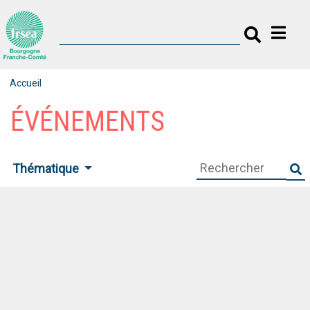
Accueil
ÉVÉNEMENTS
Thématique