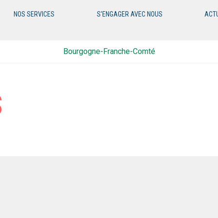
NOS SERVICES
S'ENGAGER AVEC NOUS
ACT
Bourgogne-Franche-Comté
S