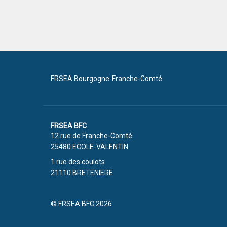
FRSEA Bourgogne-Franche-Comté
FRSEA BFC
12 rue de Franche-Comté
25480 ECOLE-VALENTIN
1 rue des coulots
21110 BRETENIERE
© FRSEA BFC 2026