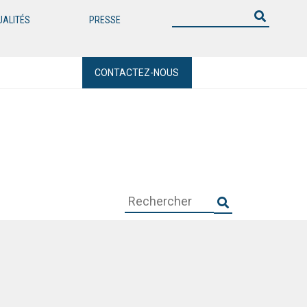
UALITÉS
PRESSE
CONTACTEZ-NOUS