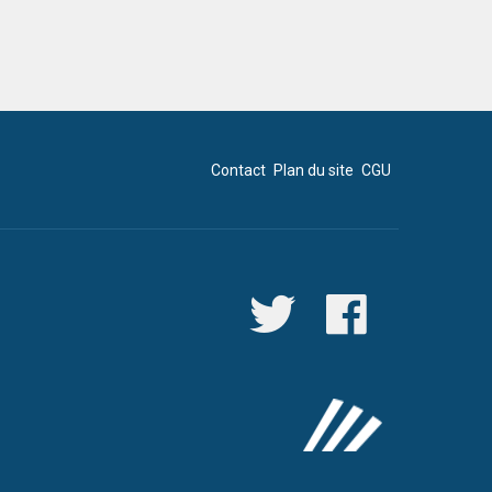
Contact
Plan du site
CGU