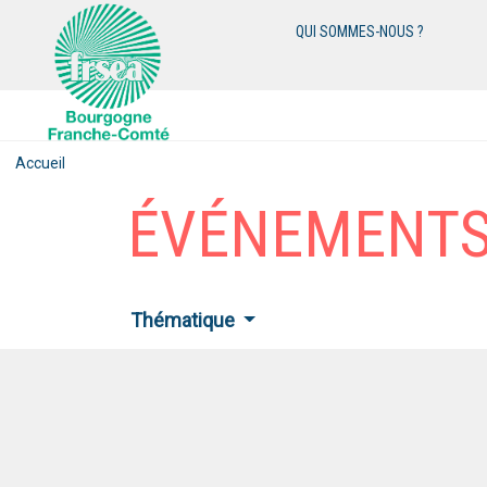
QUI SOMMES-NOUS ?
Accueil
ÉVÉNEMENT
Thématique