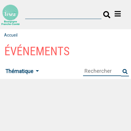
Accueil
ÉVÉNEMENTS
Thématique