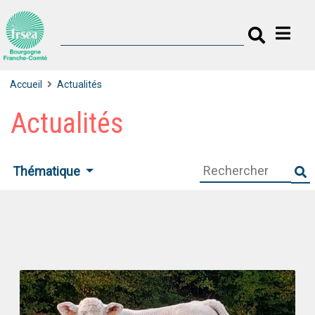
Accueil
Actualités
Actualités
Thématique