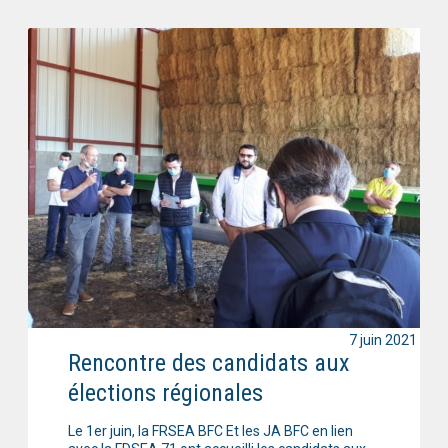
7 juin 2021
Rencontre des candidats aux
élections régionales
Le 1er juin, la FRSEA BFC Et les JA BFC en lien