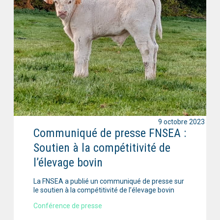
9 octobre 2023
Communiqué de presse FNSEA :
Soutien à la compétitivité de
l’élevage bovin
La FNSEA a publié un communiqué de presse sur
le soutien à la compétitivité de l’élevage bovin
Conférence de presse