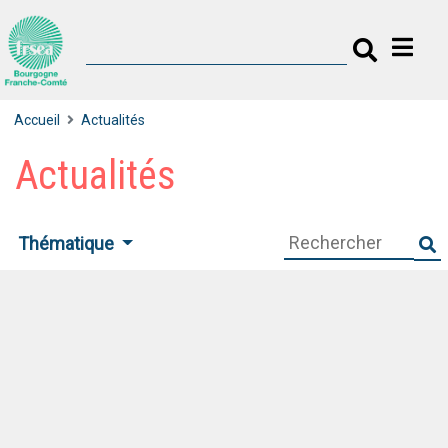
Accueil
Actualités
Actualités
Thématique