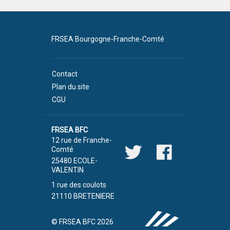
FRSEA Bourgogne-Franche-Comté
Contact
Plan du site
CGU
FRSEA BFC
12 rue de Franche-
Comté
25480 ECOLE-
VALENTIN
1 rue des coulots
21110 BRETENIERE
© FRSEA BFC 2026