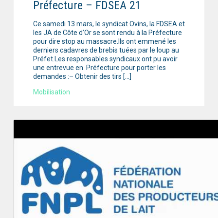
Préfecture – FDSEA 21
Ce samedi 13 mars, le syndicat Ovins, la FDSEA et
les JA de Côte d’Or se sont rendu à la Préfecture
pour dire stop au massacre.Ils ont emmené les
derniers cadavres de brebis tuées par le loup au
Préfet.Les responsables syndicaux ont pu avoir
une entrevue en Préfecture pour porter les
demandes :– Obtenir des tirs […]
Mobilisation