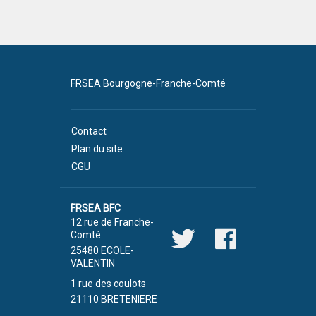
FRSEA Bourgogne-Franche-Comté
Contact
Plan du site
CGU
FRSEA BFC
12 rue de Franche-
Comté
25480 ECOLE-
VALENTIN
1 rue des coulots
21110 BRETENIERE