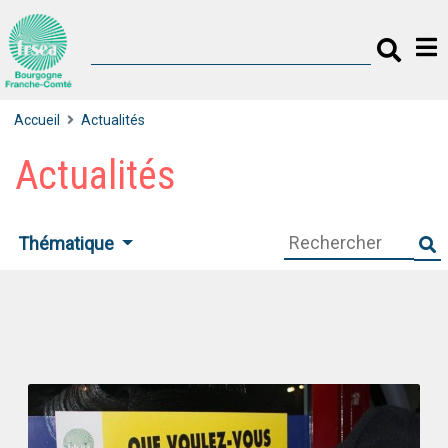
Accueil
Actualités
Actualités
Thématique