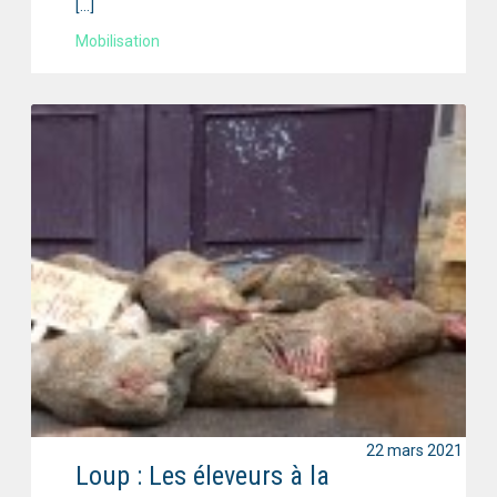
[…]
Mobilisation
22 mars 2021
Loup : Les éleveurs à la