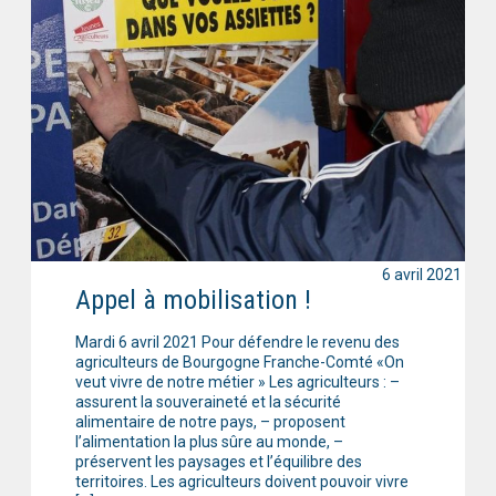
6 avril 2021
Appel à mobilisation !
Mardi 6 avril 2021 Pour défendre le revenu des
agriculteurs de Bourgogne Franche-Comté «On
veut vivre de notre métier » Les agriculteurs : –
assurent la souveraineté et la sécurité
alimentaire de notre pays, – proposent
l’alimentation la plus sûre au monde, –
préservent les paysages et l’équilibre des
territoires. Les agriculteurs doivent pouvoir vivre