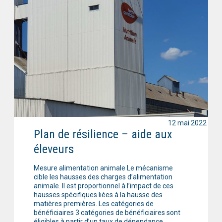
12 mai 2022
Plan de résilience – aide aux
éleveurs
Mesure alimentation animale Le mécanisme
cible les hausses des charges d’alimentation
animale. Il est proportionnel à l’impact de ces
hausses spécifiques liées à la hausse des
matières premières. Les catégories de
bénéficiaires 3 catégories de bénéficiaires sont
éligibles à partir d’un taux de dépendance