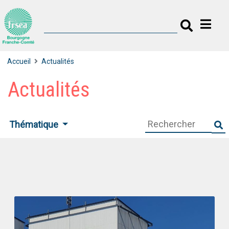
Accueil
Actualités
Actualités
Thématique