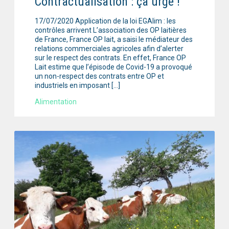
Contractualisation : ça urge !
17/07/2020 Application de la loi EGAlim : les
contrôles arrivent L’association des OP laitières
de France, France OP lait, a saisi le médiateur des
relations commerciales agricoles afin d’alerter
sur le respect des contrats. En effet, France OP
Lait estime que l’épisode de Covid-19 a provoqué
un non-respect des contrats entre OP et
industriels en imposant […]
Alimentation