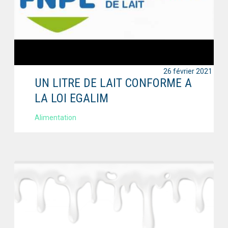
26 février 2021
UN LITRE DE LAIT CONFORME A
LA LOI EGALIM
Alimentation