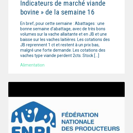
Indicateurs de marché viande
bovine » de la semaine 16
En bref, pour cette semaine : Abattages : une
bonne semaine d’abattage, avec de très bons
volumes sur la vache allaitante et en JB et une
baisse sur les vaches laitières. Les cotations des
JB reprennent 1 ct et restent à un prix bas,
malgré une forte demande. Les cotations des
vaches type viande perdent 2cts. Stock […]
Alimentation