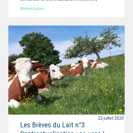
Alimentation
22 juillet 2020
Les Brèves du Lait n°3