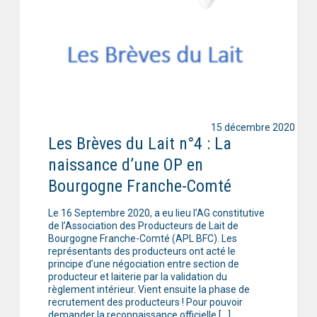
15 décembre 2020
Les Brèves du Lait n°4 : La
naissance d’une OP en
Bourgogne Franche-Comté
Le 16 Septembre 2020, a eu lieu l’AG constitutive
de l’Association des Producteurs de Lait de
Bourgogne Franche-Comté (APL BFC). Les
représentants des producteurs ont acté le
principe d’une négociation entre section de
producteur et laiterie par la validation du
règlement intérieur. Vient ensuite la phase de
recrutement des producteurs ! Pour pouvoir
demander la reconnaissance officielle […]