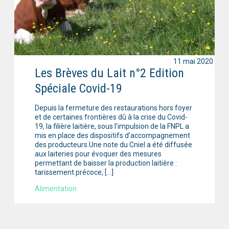
11 mai 2020
Les Brèves du Lait n°2 Edition
Spéciale Covid-19
Depuis la fermeture des restaurations hors foyer
et de certaines frontières dû à la crise du Covid-
19, la filière laitière, sous l’impulsion de la FNPL a
mis en place des dispositifs d’accompagnement
des producteurs.Une note du Cniel a été diffusée
aux laiteries pour évoquer des mesures
permettant de baisser la production laitière :
tarissement précoce, […]
Alimentation