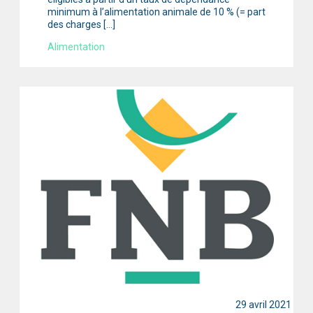
minimum à l’alimentation animale de 10 % (= part
des charges […]
Alimentation
29 avril 2021