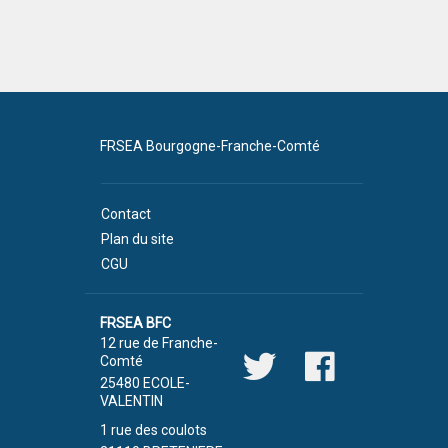
FRSEA Bourgogne-Franche-Comté
Contact
Plan du site
CGU
FRSEA BFC
12 rue de Franche-
Comté
25480 ECOLE-
VALENTIN
1 rue des coulots