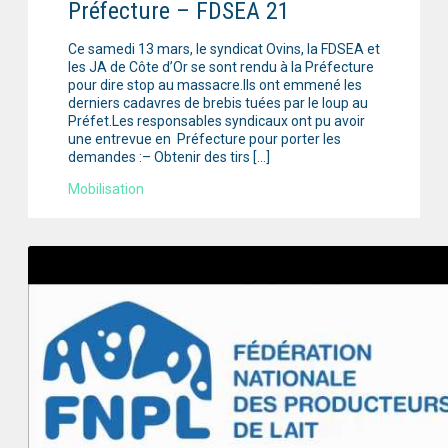
Préfecture – FDSEA 21
Ce samedi 13 mars, le syndicat Ovins, la FDSEA et
les JA de Côte d’Or se sont rendu à la Préfecture
pour dire stop au massacre.Ils ont emmené les
derniers cadavres de brebis tuées par le loup au
Préfet.Les responsables syndicaux ont pu avoir
une entrevue en Préfecture pour porter les
demandes :– Obtenir des tirs […]
Mobilisation