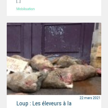
[…]
Mobilisation
22 mars 2021
Loup : Les éleveurs à la