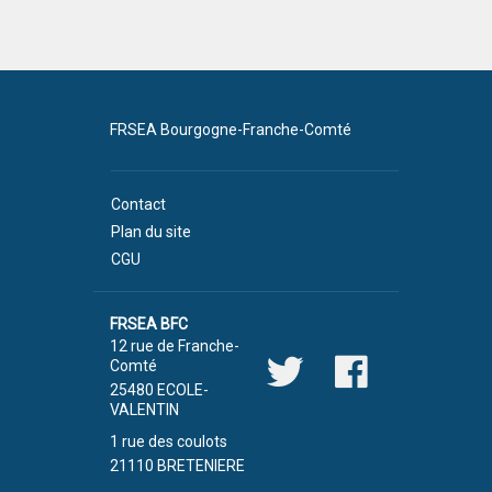
FRSEA Bourgogne-Franche-Comté
Contact
Plan du site
CGU
FRSEA BFC
12 rue de Franche-
Comté
25480 ECOLE-
VALENTIN
1 rue des coulots
21110 BRETENIERE