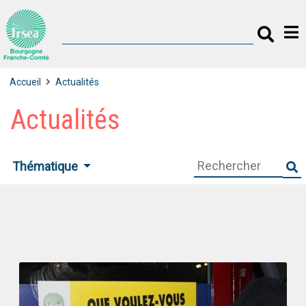
Accueil
Actualités
Actualités
Thématique