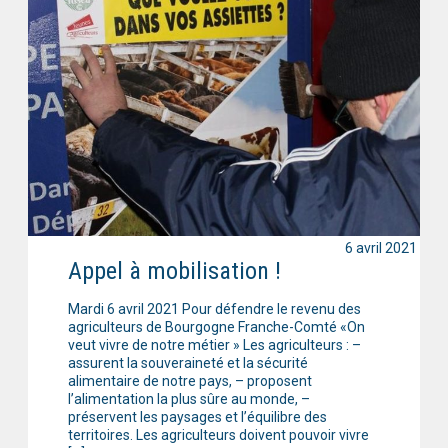
6 avril 2021
Appel à mobilisation !
Mardi 6 avril 2021 Pour défendre le revenu des
agriculteurs de Bourgogne Franche-Comté «On
veut vivre de notre métier » Les agriculteurs : –
assurent la souveraineté et la sécurité
alimentaire de notre pays, – proposent
l’alimentation la plus sûre au monde, –
préservent les paysages et l’équilibre des
territoires. Les agriculteurs doivent pouvoir vivre