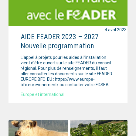
4 avril 2023
AIDE FEADER 2023 – 2027
Nouvelle programmation
L’appel à projets pour les aides à l’installation
vient d’être ouvert sur le site FEADER du conseil
régional. Pour plus de renseignements, il faut
aller consulter les documents sur le site FEADER
EUROPE BFC EU : https://www.europe-
bfc.eu/evenement/ ou contacter votre FDSEA
Europe et international