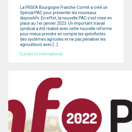
La FRSEA Bourgogne Franche-Comté a créé un
Spécial PAC pour présenter les nouveaux
dispositifs. En effet, la nouvelle PAC s’est mise en
place au 1er janvier 2023. Un important travail
syndical a été réalisé avec cette nouvelle réforme
pour mieux prendre en compte les spécificités
des systèmes agricoles et ne pas pénaliser les
agriculteurs avec […]
Europe et international