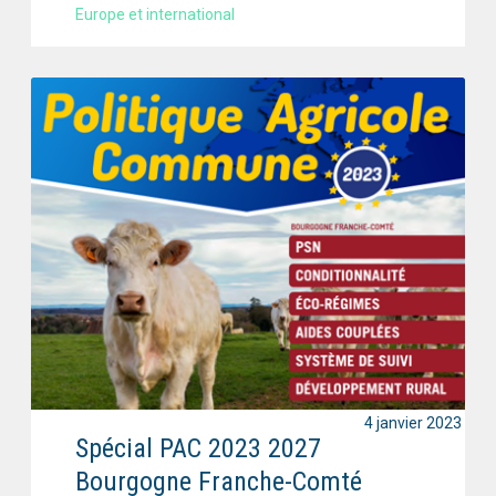
Europe et international
4 janvier 2023
Spécial PAC 2023 2027
Bourgogne Franche-Comté