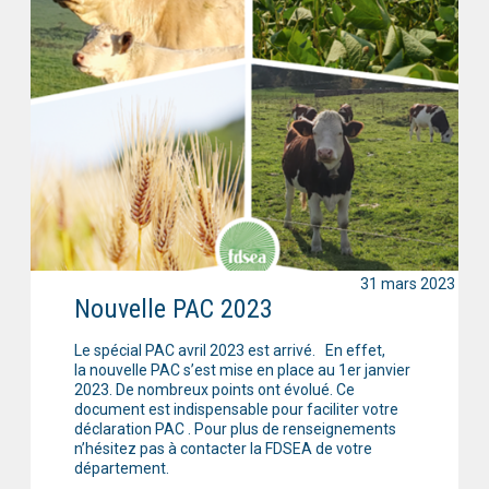
31 mars 2023
Nouvelle PAC 2023
Le spécial PAC avril 2023 est arrivé. En effet,
la nouvelle PAC s’est mise en place au 1er janvier
2023. De nombreux points ont évolué. Ce
document est indispensable pour faciliter votre
déclaration PAC . Pour plus de renseignements
n’hésitez pas à contacter la FDSEA de votre
département.