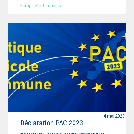
Europe et international
4 mai 2023
Déclaration PAC 2023