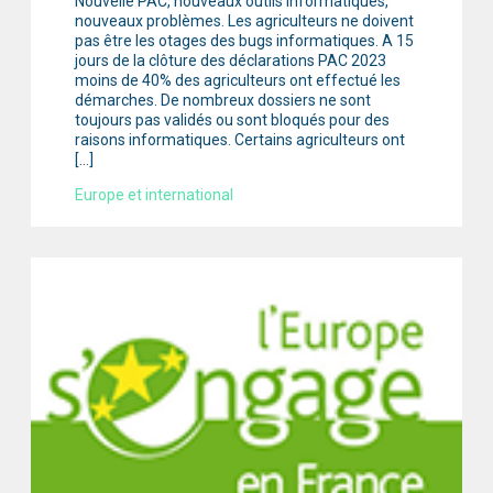
Nouvelle PAC, nouveaux outils informatiques,
nouveaux problèmes. Les agriculteurs ne doivent
pas être les otages des bugs informatiques. A 15
jours de la clôture des déclarations PAC 2023
moins de 40% des agriculteurs ont effectué les
démarches. De nombreux dossiers ne sont
toujours pas validés ou sont bloqués pour des
raisons informatiques. Certains agriculteurs ont
[…]
Europe et international