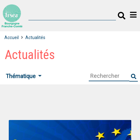
Accueil
Actualités
Actualités
Thématique