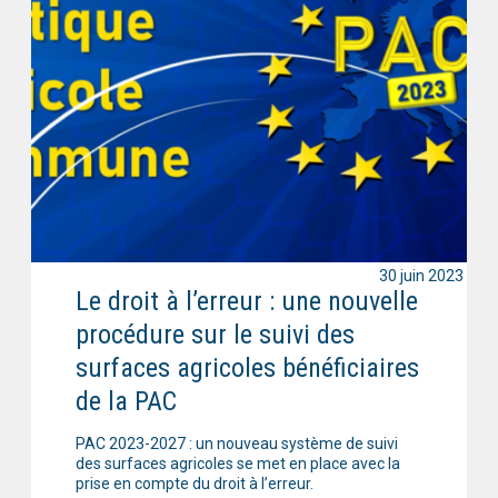
30 juin 2023
Le droit à l’erreur : une nouvelle
procédure sur le suivi des
surfaces agricoles bénéficiaires
de la PAC
PAC 2023-2027 : un nouveau système de suivi
des surfaces agricoles se met en place avec la
prise en compte du droit à l’erreur.