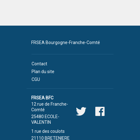
FRSEA Bourgogne-Franche-Comté
Contact
Plan du site
CGU
FRSEA BFC
12 rue de Franche-
Comté
25480 ECOLE-
VALENTIN
1 rue des coulots
21110 BRETENIERE