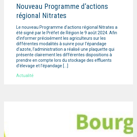
Nouveau Programme d’actions
régional Nitrates
Le nouveau Programme d’actions régional Nitrates a
été signé par le Préfet de Région le 9 août 2024. Afin
d’informer précisément les agriculteurs sur les
différentes modalités à suivre pour l’épandage
d’azote, l’administration a réalisé une plaquette qui
présente clairement les différentes dispositions à
prendre en compte lors du stockage des effluents
d’élevage et l’épandage […]
Actualité