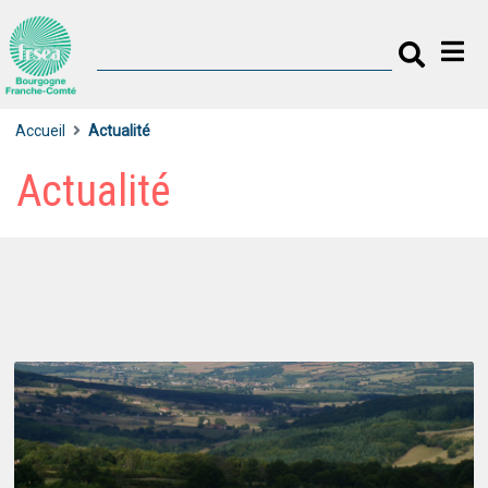
Accueil
Actualité
Actualité