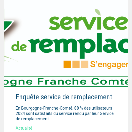
Enquête service de remplacement
En Bourgogne-Franche-Comté, 88 % des utilisateurs
2024 sont satisfaits du service rendu par leur Service
de remplacement.
Actualité