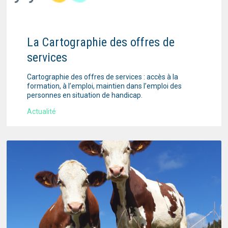
La Cartographie des offres de
services
Cartographie des offres de services : accès à la
formation, à l’emploi, maintien dans l’emploi des
personnes en situation de handicap.
Actualité