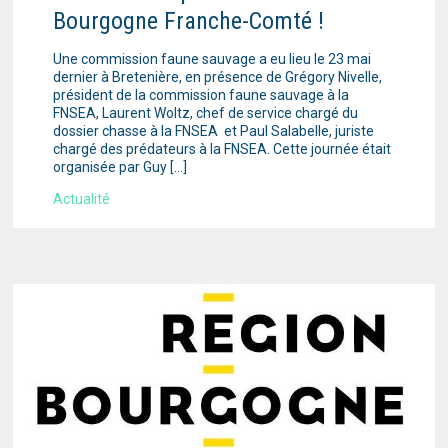
Bourgogne Franche-Comté !
Une commission faune sauvage a eu lieu le 23 mai
dernier à Bretenière, en présence de Grégory Nivelle,
président de la commission faune sauvage à la
FNSEA, Laurent Woltz, chef de service chargé du
dossier chasse à la FNSEA et Paul Salabelle, juriste
chargé des prédateurs à la FNSEA. Cette journée était
organisée par Guy […]
Actualité