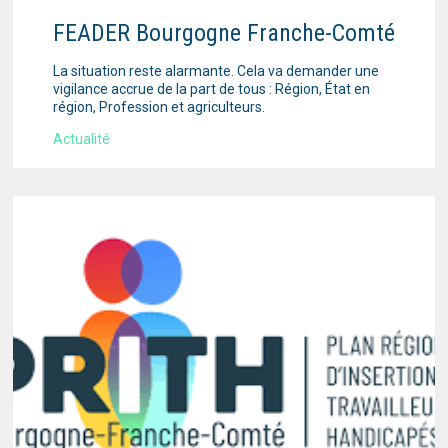
FEADER Bourgogne Franche-Comté
La situation reste alarmante. Cela va demander une
vigilance accrue de la part de tous : Région, État en
région, Profession et agriculteurs.
Actualité