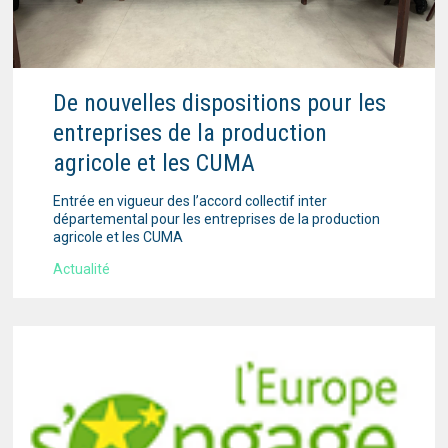
De nouvelles dispositions pour les
entreprises de la production
agricole et les CUMA
Entrée en vigueur des l’accord collectif inter
départemental pour les entreprises de la production
agricole et les CUMA
Actualité