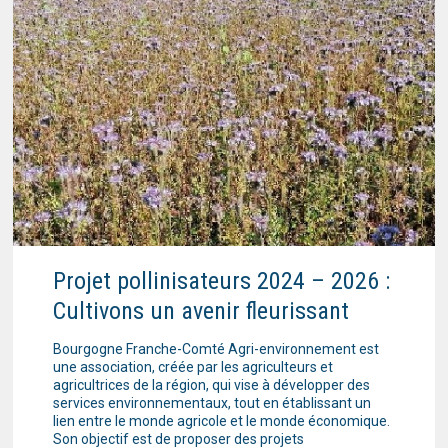
Projet pollinisateurs 2024 – 2026 :
Cultivons un avenir fleurissant
Bourgogne Franche-Comté Agri-environnement est
une association, créée par les agriculteurs et
agricultrices de la région, qui vise à développer des
services environnementaux, tout en établissant un
lien entre le monde agricole et le monde économique.
Son objectif est de proposer des projets