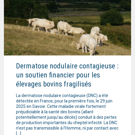
Dermatose nodulaire contagieuse :
un soutien financier pour les
élevages bovins fragilisés
La dermatose nodulaire contagieuse (DNC) a été
détectée en France, pour la première fois, le 29 juin
2025 en Savoie. Cette maladie virale fortement
préjudiciable à la santé des bovins (allant
potentiellement jusqu’au décès) conduit à des pertes
de production importantes du cheptel infecté. La DNC
n’est pas transmissible à l’Homme, ni par contact avec
[…]