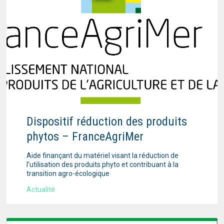
Dispositif réduction des produits
phytos – FranceAgriMer
Aide finançant du matériel visant la réduction de
l’utilisation des produits phyto et contribuant à la
transition agro-écologique
Actualité