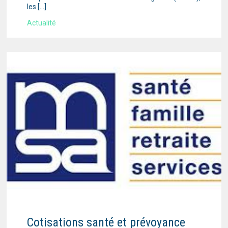
les […]
Actualité
Cotisations santé et prévoyance