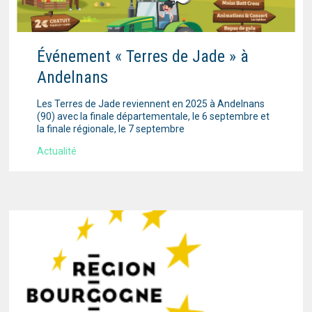
Événement « Terres de Jade » à
Andelnans
Les Terres de Jade reviennent en 2025 à Andelnans
(90) avec la finale départementale, le 6 septembre et
la finale régionale, le 7 septembre
Actualité