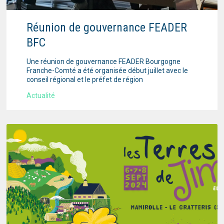
Réunion de gouvernance FEADER
BFC
Une réunion de gouvernance FEADER Bourgogne
Franche-Comté a été organisée début juillet avec le
conseil régional et le préfet de région
Actualité