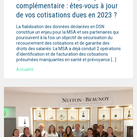
complémentaire : êtes-vous à jour
de vos cotisations dues en 2023 ?
La fiabilisation des données déclarées en DSN
constitue un enjeu pour la MSA et ses partenaires qui
poursuivent à la fois un objectif de sécurisation du
recouvrement des cotisations et de garantie des
droits des salariés. La MSA a déjà conduit 2 opérations
d’identification et de facturation des cotisations
présumées manquantes en santé et prévoyance […]
Actualité