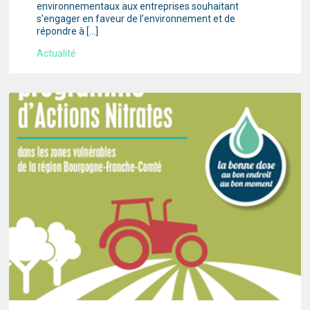
environnementaux aux entreprises souhaitant
s’engager en faveur de l’environnement et de
répondre à […]
Actualité