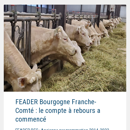
FEADER Bourgogne Franche-
Comté : le compte à rebours a
commencé