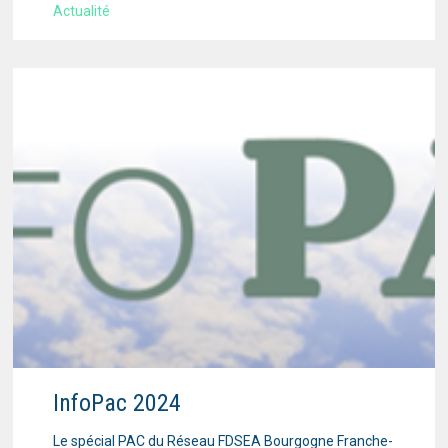
Actualité
InfoPac 2024
Le spécial PAC du Réseau FDSEA Bourgogne Franche-