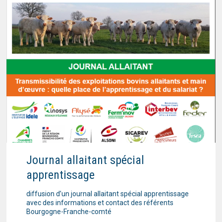
Journal allaitant spécial
apprentissage
diffusion d’un journal allaitant spécial apprentissage
avec des informations et contact des référents
Bourgogne-Franche-comté