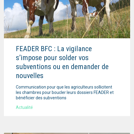
FEADER BFC : La vigilance
s’impose pour solder vos
subventions ou en demander de
nouvelles
Communication pour que les agriculteurs sollicitent
les chambres pour boucler leurs dossiers FEADER et
bénéficier des subventions
Actualité