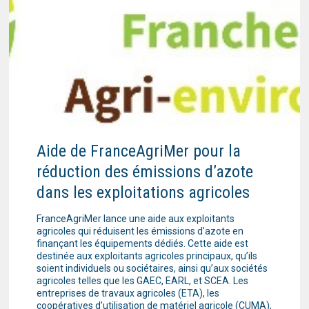
Aide de FranceAgriMer pour la
réduction des émissions d’azote
dans les exploitations agricoles
FranceAgriMer lance une aide aux exploitants
agricoles qui réduisent les émissions d’azote en
finançant les équipements dédiés. Cette aide est
destinée aux exploitants agricoles principaux, qu’ils
soient individuels ou sociétaires, ainsi qu’aux sociétés
agricoles telles que les GAEC, EARL, et SCEA. Les
entreprises de travaux agricoles (ETA), les
coopératives d’utilisation de matériel agricole (CUMA),