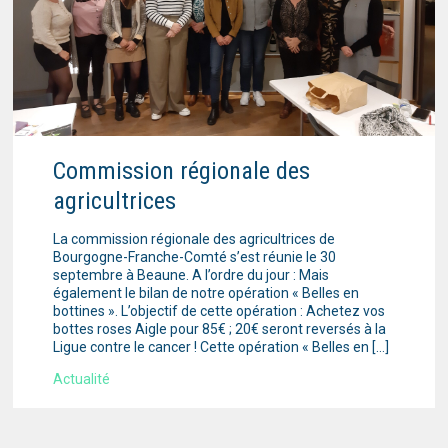
Commission régionale des
agricultrices
La commission régionale des agricultrices de
Bourgogne-Franche-Comté s’est réunie le 30
septembre à Beaune. A l’ordre du jour : Mais
également le bilan de notre opération « Belles en
bottines ». L’objectif de cette opération : Achetez vos
bottes roses Aigle pour 85€ ; 20€ seront reversés à la
Ligue contre le cancer ! Cette opération « Belles en […]
Actualité