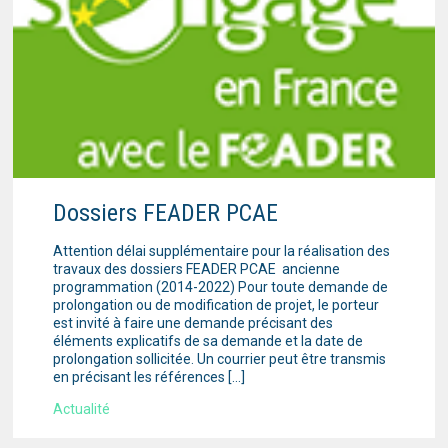
Dossiers FEADER PCAE
Attention délai supplémentaire pour la réalisation des
travaux des dossiers FEADER PCAE ancienne
programmation (2014-2022) Pour toute demande de
prolongation ou de modification de projet, le porteur
est invité à faire une demande précisant des
éléments explicatifs de sa demande et la date de
prolongation sollicitée. Un courrier peut être transmis
en précisant les références […]
Actualité