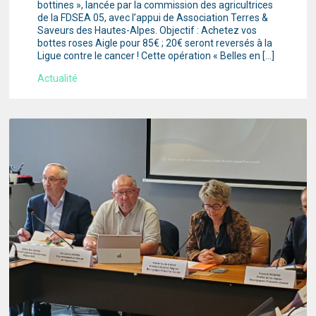
bottines », lancée par la commission des agricultrices
de la FDSEA 05, avec l’appui de Association Terres &
Saveurs des Hautes-Alpes. Objectif : Achetez vos
bottes roses Aigle pour 85€ ; 20€ seront reversés à la
Ligue contre le cancer ! Cette opération « Belles en […]
Actualité