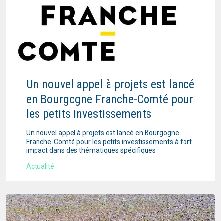
Un nouvel appel à projets est lancé
en Bourgogne Franche-Comté pour
les petits investissements
Un nouvel appel à projets est lancé en Bourgogne
Franche-Comté pour les petits investissements à fort
impact dans des thématiques spécifiques
Actualité