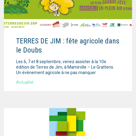
TERRES DE JIM : fête agricole dans
le Doubs
Les 6, 7 et 8 septembre, venez assister à la 10e
édition de Terres de Jim, à Mamirolle – Le Gratteris.
Un évènement agricole à ne pas manquer
Actualité