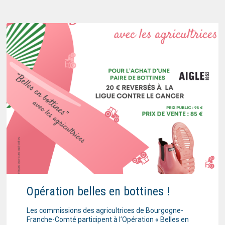
Opération belles en bottines !
Les commissions des agricultrices de Bourgogne-
Franche-Comté participent à l’Opération « Belles en