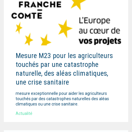
Mesure M23 pour les agriculteurs
touchés par une catastrophe
naturelle, des aléas climatiques,
une crise sanitaire
mesure exceptionnelle pour aider les agriculteurs
touchés par des catastrophes naturelles des aléas
climatiques ou une crise sanitaire.
Actualité