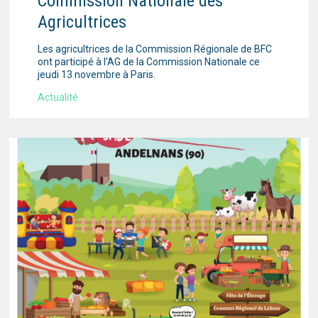
Commission Nationale des
Agricultrices
Les agricultrices de la Commission Régionale de BFC
ont participé à l’AG de la Commission Nationale ce
jeudi 13 novembre à Paris.
Actualité