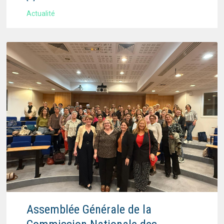
Actualité
Assemblée Générale de la