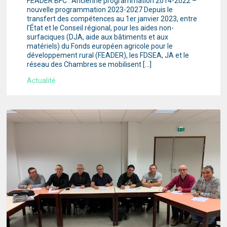
FEADER BFC : Ancienne programmation 2014-2022 –
nouvelle programmation 2023-2027 Depuis le
transfert des compétences au 1er janvier 2023, entre
l’État et le Conseil régional, pour les aides non-
surfaciques (DJA, aide aux bâtiments et aux
matériels) du Fonds européen agricole pour le
développement rural (FEADER), les FDSEA, JA et le
réseau des Chambres se mobilisent […]
Actualité