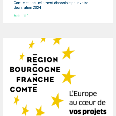
Comté est actuellement disponible pour votre
déclaration 2024
Actualité