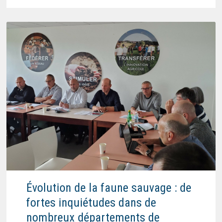
Évolution de la faune sauvage : de
fortes inquiétudes dans de
nombreux départements de