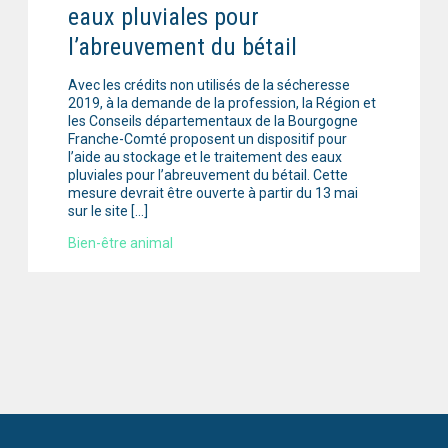
eaux pluviales pour
l’abreuvement du bétail
Avec les crédits non utilisés de la sécheresse
2019, à la demande de la profession, la Région et
les Conseils départementaux de la Bourgogne
Franche-Comté proposent un dispositif pour
l’aide au stockage et le traitement des eaux
pluviales pour l’abreuvement du bétail. Cette
mesure devrait être ouverte à partir du 13 mai
sur le site […]
Bien-être animal