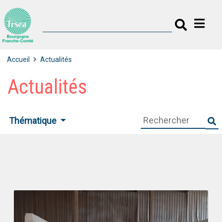
Accueil
Actualités
Actualités
Thématique