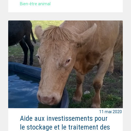
Bien-être animal
11 mai 2020
Aide aux investissements pour
le stockage et le traitement des