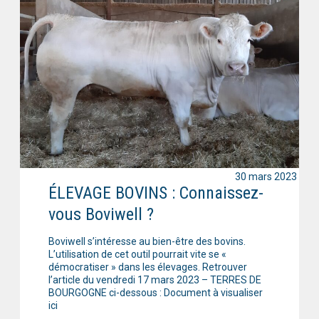
30 mars 2023
ÉLEVAGE BOVINS : Connaissez-
vous Boviwell ?
Boviwell s’intéresse au bien-être des bovins.
L’utilisation de cet outil pourrait vite se «
démocratiser » dans les élevages. Retrouver
l’article du vendredi 17 mars 2023 – TERRES DE
BOURGOGNE ci-dessous : Document à visualiser
ici