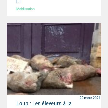
[…]
Mobilisation
22 mars 2021
Loup : Les éleveurs à la