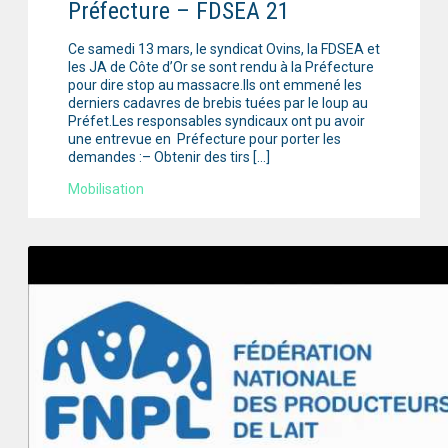
Préfecture – FDSEA 21
Ce samedi 13 mars, le syndicat Ovins, la FDSEA et
les JA de Côte d’Or se sont rendu à la Préfecture
pour dire stop au massacre.Ils ont emmené les
derniers cadavres de brebis tuées par le loup au
Préfet.Les responsables syndicaux ont pu avoir
une entrevue en Préfecture pour porter les
demandes :– Obtenir des tirs […]
Mobilisation