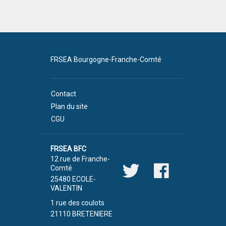
FRSEA Bourgogne-Franche-Comté
Contact
Plan du site
CGU
FRSEA BFC
12 rue de Franche-
Comté
25480 ECOLE-
VALENTIN
1 rue des coulots
21110 BRETENIERE