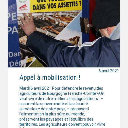
6 avril 2021
Appel à mobilisation !
Mardi 6 avril 2021 Pour défendre le revenu des
agriculteurs de Bourgogne Franche-Comté «On
veut vivre de notre métier » Les agriculteurs : –
assurent la souveraineté et la sécurité
alimentaire de notre pays, – proposent
l’alimentation la plus sûre au monde, –
préservent les paysages et l’équilibre des
territoires. Les agriculteurs doivent pouvoir vivre