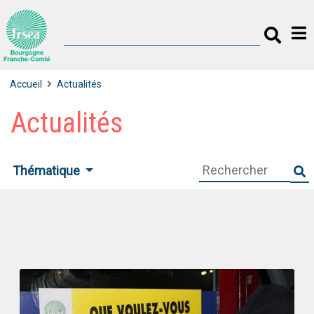
Accueil
Actualités
Actualités
Thématique