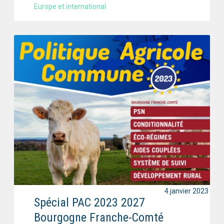
Europe et international
4 janvier 2023
Spécial PAC 2023 2027
Bourgogne Franche-Comté