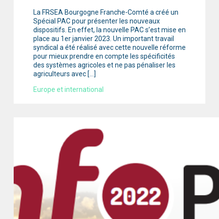
La FRSEA Bourgogne Franche-Comté a créé un
Spécial PAC pour présenter les nouveaux
dispositifs. En effet, la nouvelle PAC s’est mise en
place au 1er janvier 2023. Un important travail
syndical a été réalisé avec cette nouvelle réforme
pour mieux prendre en compte les spécificités
des systèmes agricoles et ne pas pénaliser les
agriculteurs avec […]
Europe et international