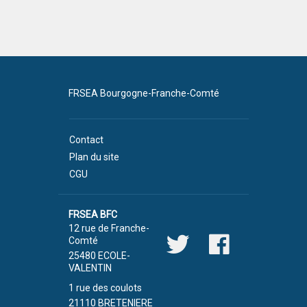
FRSEA Bourgogne-Franche-Comté
Contact
Plan du site
CGU
FRSEA BFC
12 rue de Franche-
Comté
25480 ECOLE-
VALENTIN
1 rue des coulots
21110 BRETENIERE