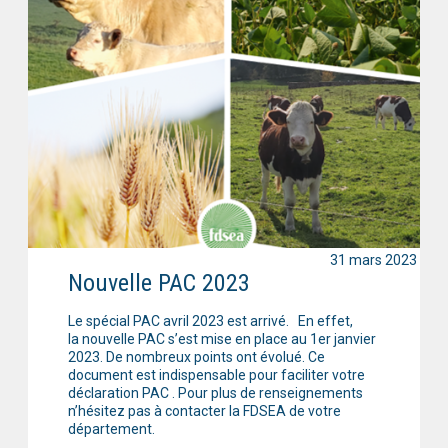
31 mars 2023
Nouvelle PAC 2023
Le spécial PAC avril 2023 est arrivé. En effet,
la nouvelle PAC s’est mise en place au 1er janvier
2023. De nombreux points ont évolué. Ce
document est indispensable pour faciliter votre
déclaration PAC . Pour plus de renseignements
n’hésitez pas à contacter la FDSEA de votre
département.