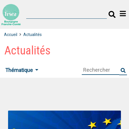
Accueil
Actualités
Actualités
Thématique