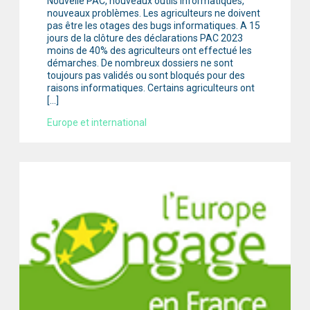
Nouvelle PAC, nouveaux outils informatiques,
nouveaux problèmes. Les agriculteurs ne doivent
pas être les otages des bugs informatiques. A 15
jours de la clôture des déclarations PAC 2023
moins de 40% des agriculteurs ont effectué les
démarches. De nombreux dossiers ne sont
toujours pas validés ou sont bloqués pour des
raisons informatiques. Certains agriculteurs ont
[…]
Europe et international