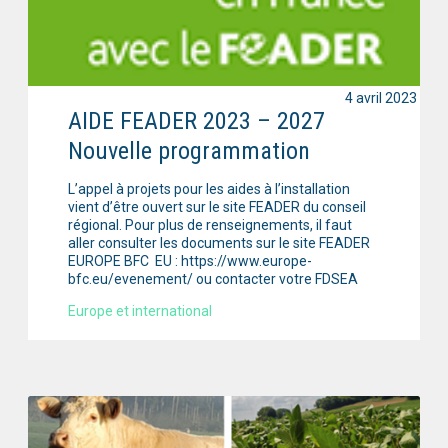
4 avril 2023
AIDE FEADER 2023 – 2027
Nouvelle programmation
L’appel à projets pour les aides à l’installation
vient d’être ouvert sur le site FEADER du conseil
régional. Pour plus de renseignements, il faut
aller consulter les documents sur le site FEADER
EUROPE BFC EU : https://www.europe-
bfc.eu/evenement/ ou contacter votre FDSEA
Europe et international