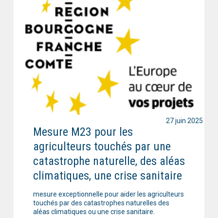
27 juin 2025
Mesure M23 pour les
agriculteurs touchés par une
catastrophe naturelle, des aléas
climatiques, une crise sanitaire
mesure exceptionnelle pour aider les agriculteurs
touchés par des catastrophes naturelles des
aléas climatiques ou une crise sanitaire.