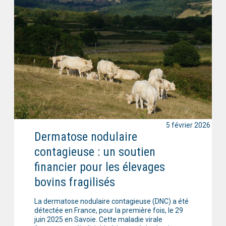
5 février 2026
Dermatose nodulaire
contagieuse : un soutien
financier pour les élevages
bovins fragilisés
La dermatose nodulaire contagieuse (DNC) a été
détectée en France, pour la première fois, le 29
juin 2025 en Savoie. Cette maladie virale