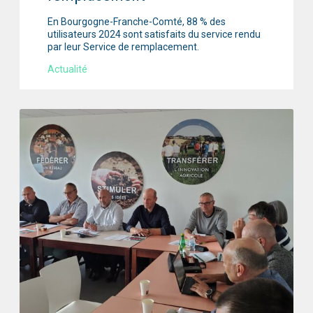
En Bourgogne-Franche-Comté, 88 % des
utilisateurs 2024 sont satisfaits du service rendu
par leur Service de remplacement.
Actualité