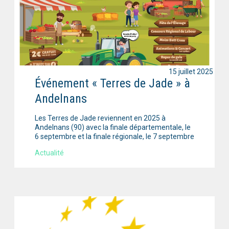
15 juillet 2025
Événement « Terres de Jade » à
Andelnans
Les Terres de Jade reviennent en 2025 à
Andelnans (90) avec la finale départementale, le
6 septembre et la finale régionale, le 7 septembre
Actualité