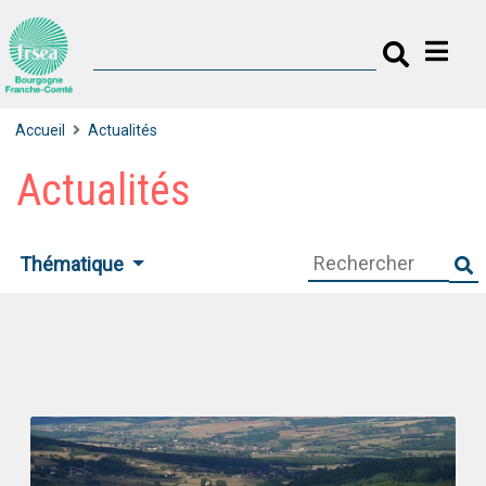
Accueil
Actualités
Actualités
Thématique