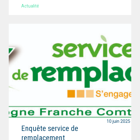
Actualité
10 juin 2025
Enquête service de
remplacement