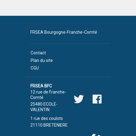
FRSEA Bourgogne-Franche-Comté
Contact
Plan du site
CGU
FRSEA BFC
12 rue de Franche-
Comté
25480 ECOLE-
VALENTIN
1 rue des coulots
21110 BRETENIERE