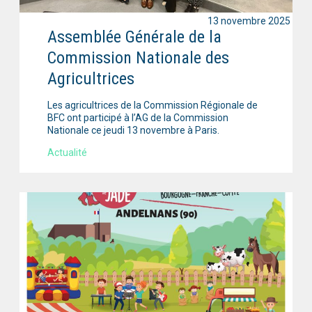
13 novembre 2025
Assemblée Générale de la
Commission Nationale des
Agricultrices
Les agricultrices de la Commission Régionale de
BFC ont participé à l’AG de la Commission
Nationale ce jeudi 13 novembre à Paris.
Actualité