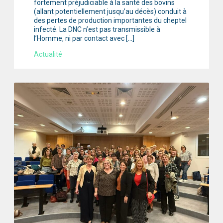
fortement préjudiciable à la santé des bovins
(allant potentiellement jusqu’au décès) conduit à
des pertes de production importantes du cheptel
infecté. La DNC n’est pas transmissible à
l’Homme, ni par contact avec […]
Actualité