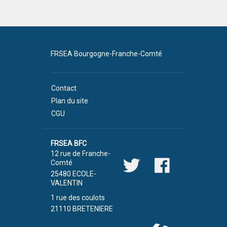
FRSEA Bourgogne-Franche-Comté
Contact
Plan du site
CGU
FRSEA BFC
12 rue de Franche-
Comté
25480 ECOLE-
VALENTIN
1 rue des coulots
21110 BRETENIERE