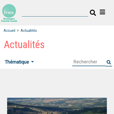
Accueil
Actualités
Actualités
Thématique