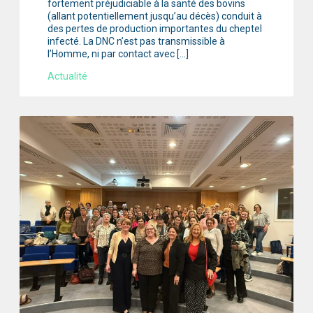
fortement préjudiciable à la santé des bovins
(allant potentiellement jusqu’au décès) conduit à
des pertes de production importantes du cheptel
infecté. La DNC n’est pas transmissible à
l’Homme, ni par contact avec […]
Actualité