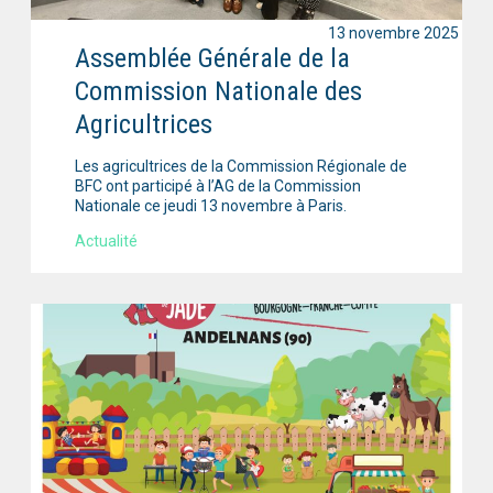
13 novembre 2025
Assemblée Générale de la
Commission Nationale des
Agricultrices
Les agricultrices de la Commission Régionale de
BFC ont participé à l’AG de la Commission
Nationale ce jeudi 13 novembre à Paris.
Actualité