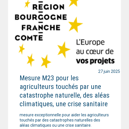
27 juin 2025
Mesure M23 pour les
agriculteurs touchés par une
catastrophe naturelle, des aléas
climatiques, une crise sanitaire
mesure exceptionnelle pour aider les agriculteurs
touchés par des catastrophes naturelles des
aléas climatiques ou une crise sanitaire.