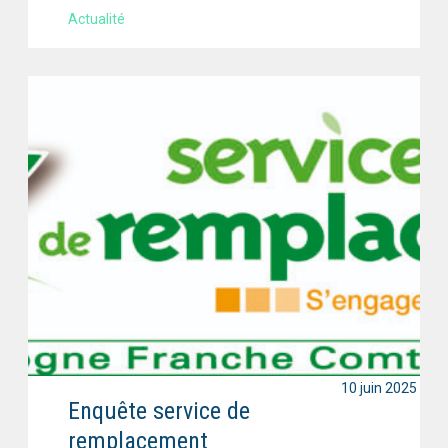
Actualité
10 juin 2025
Enquête service de
remplacement