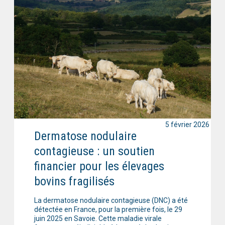
5 février 2026
Dermatose nodulaire
contagieuse : un soutien
financier pour les élevages
bovins fragilisés
La dermatose nodulaire contagieuse (DNC) a été
détectée en France, pour la première fois, le 29
juin 2025 en Savoie. Cette maladie virale