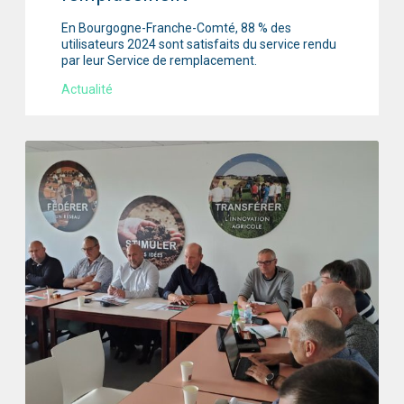
En Bourgogne-Franche-Comté, 88 % des
utilisateurs 2024 sont satisfaits du service rendu
par leur Service de remplacement.
Actualité