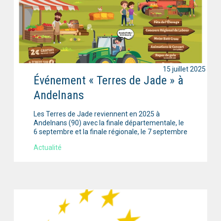
15 juillet 2025
Événement « Terres de Jade » à
Andelnans
Les Terres de Jade reviennent en 2025 à
Andelnans (90) avec la finale départementale, le
6 septembre et la finale régionale, le 7 septembre
Actualité