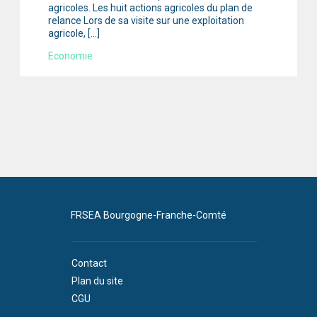
agricoles. Les huit actions agricoles du plan de
relance Lors de sa visite sur une exploitation
agricole, […]
Economie
FRSEA Bourgogne-Franche-Comté
Contact
Plan du site
CGU