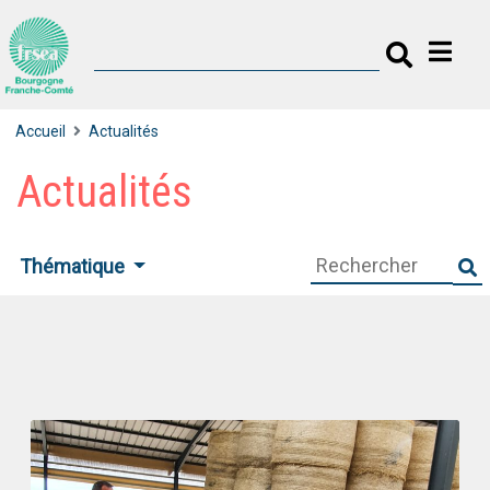
Accueil
Actualités
Actualités
Thématique