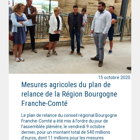
15 octobre 2020
Mesures agricoles du plan de
relance de la Région Bourgogne
Franche-Comté
Le plan de relance du conseil régional Bourgogne
Franche-Comté a été mis à l’ordre du jour de
l’assemblée plénière, le vendredi 9 octobre
dernier, pour un montant total de 540 millions
d’euros, dont 11 millions pour les mesures