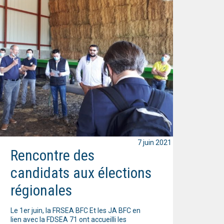
7 juin 2021
Rencontre des
candidats aux élections
régionales
Le 1er juin, la FRSEA BFC Et les JA BFC en
lien avec la FDSEA 71 ont accueilli les