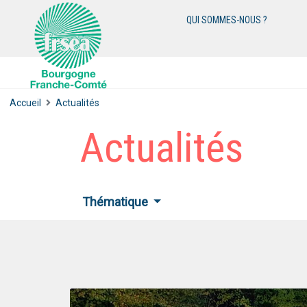
QUI SOMMES-NOUS ?
Accueil
Actualités
Actualités
Thématique