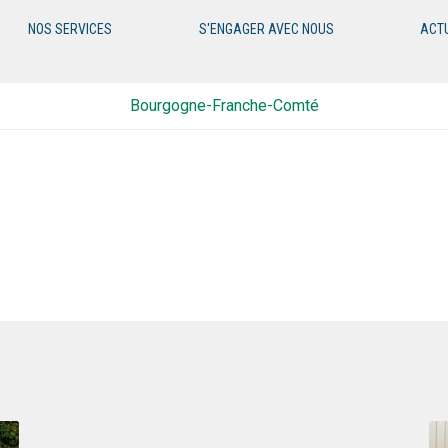
NOS SERVICES
S'ENGAGER AVEC NOUS
ACT
Bourgogne-Franche-Comté