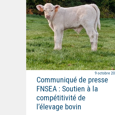
9 octobre 2
Communiqué de presse
FNSEA : Soutien à la
compétitivité de
l’élevage bovin