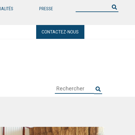
UALITÉS
PRESSE
CONTACTEZ-NOUS