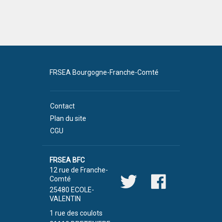
FRSEA Bourgogne-Franche-Comté
Contact
Plan du site
CGU
FRSEA BFC
12 rue de Franche-
Comté
25480 ECOLE-
VALENTIN
1 rue des coulots