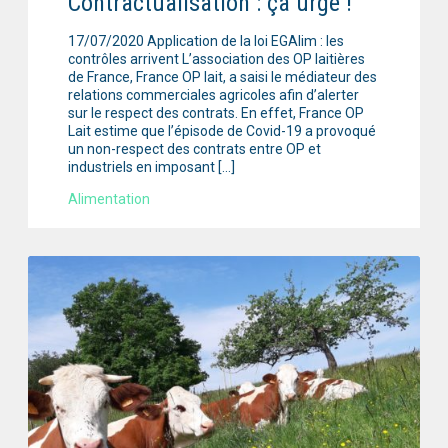
Contractualisation : ça urge !
17/07/2020 Application de la loi EGAlim : les
contrôles arrivent L’association des OP laitières
de France, France OP lait, a saisi le médiateur des
relations commerciales agricoles afin d’alerter
sur le respect des contrats. En effet, France OP
Lait estime que l’épisode de Covid-19 a provoqué
un non-respect des contrats entre OP et
industriels en imposant […]
Alimentation