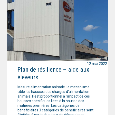
12 mai 2022
Plan de résilience – aide aux
éleveurs
Mesure alimentation animale Le mécanisme
cible les hausses des charges d’alimentation
animale. Il est proportionnel à l’impact de ces
hausses spécifiques liées à la hausse des
matières premières. Les catégories de
bénéficiaires 3 catégories de bénéficiaires sont
éligibles à partir d’un taux de dépendance