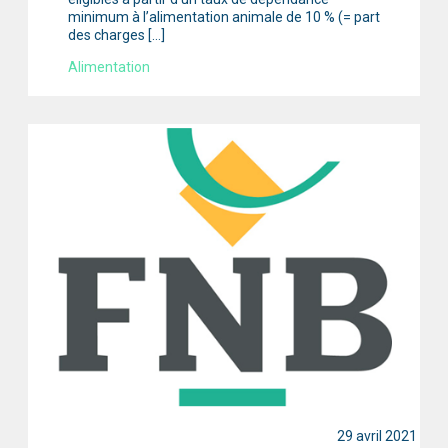
minimum à l’alimentation animale de 10 % (= part
des charges […]
Alimentation
29 avril 2021