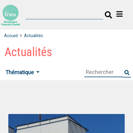
Accueil
Actualités
Actualités
Thématique