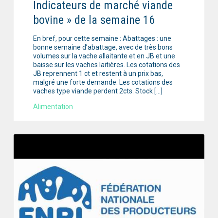
Indicateurs de marché viande
bovine » de la semaine 16
En bref, pour cette semaine : Abattages : une
bonne semaine d’abattage, avec de très bons
volumes sur la vache allaitante et en JB et une
baisse sur les vaches laitières. Les cotations des
JB reprennent 1 ct et restent à un prix bas,
malgré une forte demande. Les cotations des
vaches type viande perdent 2cts. Stock […]
Alimentation