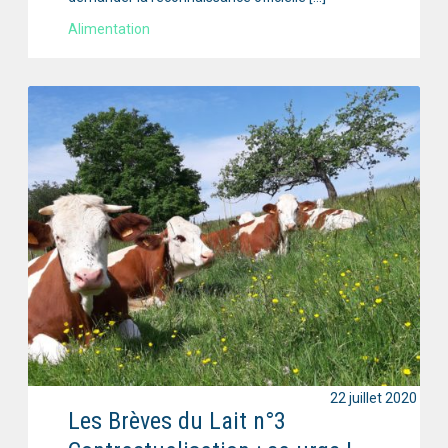
Alimentation
22 juillet 2020
Les Brèves du Lait n°3