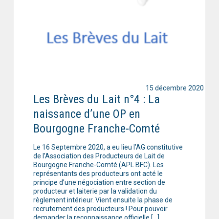
15 décembre 2020
Les Brèves du Lait n°4 : La
naissance d’une OP en
Bourgogne Franche-Comté
Le 16 Septembre 2020, a eu lieu l’AG constitutive
de l’Association des Producteurs de Lait de
Bourgogne Franche-Comté (APL BFC). Les
représentants des producteurs ont acté le
principe d’une négociation entre section de
producteur et laiterie par la validation du
règlement intérieur. Vient ensuite la phase de
recrutement des producteurs ! Pour pouvoir
demander la reconnaissance officielle […]