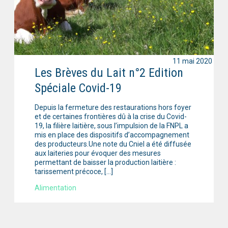
11 mai 2020
Les Brèves du Lait n°2 Edition
Spéciale Covid-19
Depuis la fermeture des restaurations hors foyer
et de certaines frontières dû à la crise du Covid-
19, la filière laitière, sous l’impulsion de la FNPL a
mis en place des dispositifs d’accompagnement
des producteurs.Une note du Cniel a été diffusée
aux laiteries pour évoquer des mesures
permettant de baisser la production laitière :
tarissement précoce, […]
Alimentation