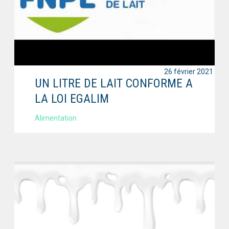
26 février 2021
UN LITRE DE LAIT CONFORME A
LA LOI EGALIM
Alimentation