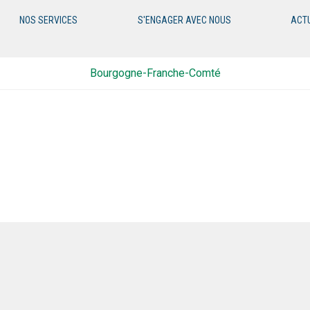
NOS SERVICES
S'ENGAGER AVEC NOUS
ACT
Bourgogne-Franche-Comté