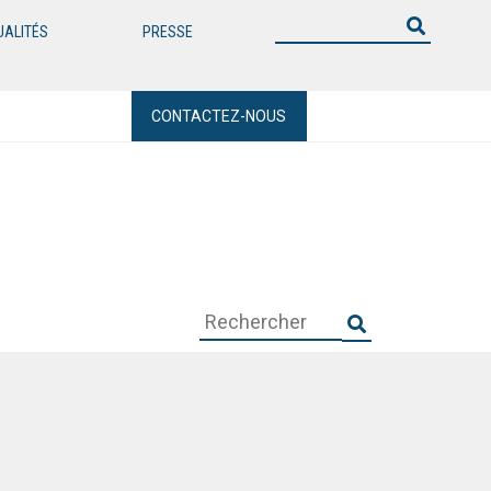
UALITÉS
PRESSE
CONTACTEZ-NOUS