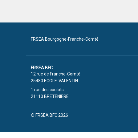
FRSEA Bourgogne-Franche-Comté
FRSEA BFC
12 rue de Franche-Comté
25480 ECOLE-VALENTIN
1 rue des coulots
21110 BRETENIERE
© FRSEA BFC 2026