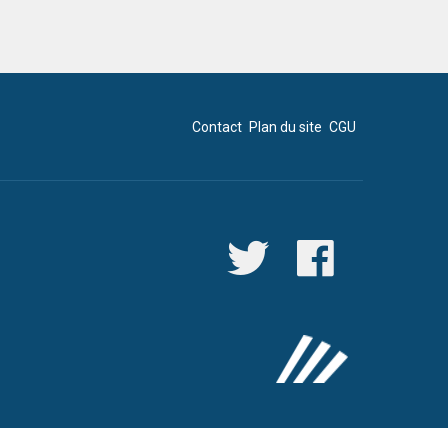
Contact
Plan du site
CGU