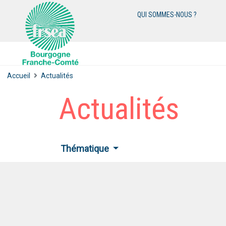
QUI SOMMES-NOUS ?
Accueil
Actualités
Actualités
Thématique