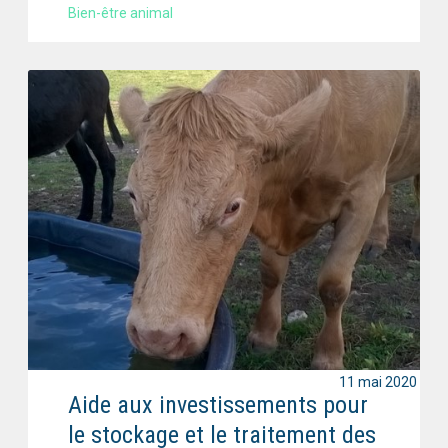
Bien-être animal
11 mai 2020
Aide aux investissements pour
le stockage et le traitement des