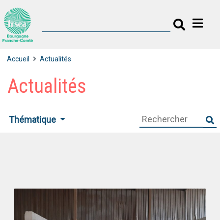
Accueil
Actualités
Actualités
Thématique