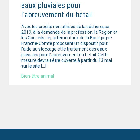
eaux pluviales pour
l’abreuvement du bétail
Avec les crédits non utilisés de la sécheresse
2019, à la demande de la profession, la Région et
les Conseils départementaux de la Bourgogne
Franche-Comté proposent un dispositif pour
l’aide au stockage et le traitement des eaux
pluviales pour l’abreuvement du bétail. Cette
mesure devrait être ouverte à partir du 13 mai
sur le site […]
Bien-être animal