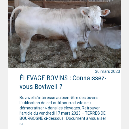
30 mars 2023
ÉLEVAGE BOVINS : Connaissez-
vous Boviwell ?
Boviwell s’intéresse au bien-être des bovins.
L’utilisation de cet outil pourrait vite se «
démocratiser » dans les élevages. Retrouver
l’article du vendredi 17 mars 2023 – TERRES DE
BOURGOGNE ci-dessous : Document à visualiser
ici