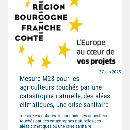
27 juin 2025
Mesure M23 pour les
agriculteurs touchés par une
catastrophe naturelle, des aléas
climatiques, une crise sanitaire
mesure exceptionnelle pour aider les agriculteurs
touchés par des catastrophes naturelles des
aléas climatiques ou une crise sanitaire.