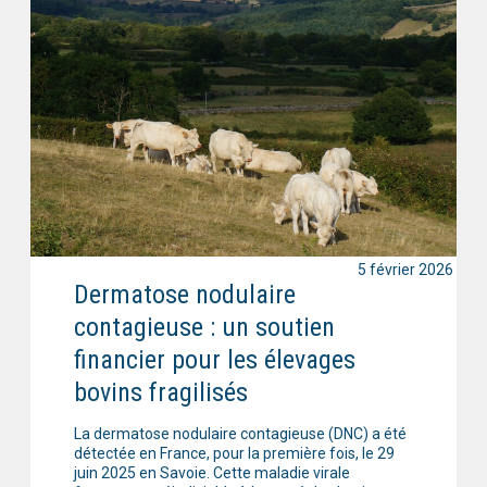
5 février 2026
Dermatose nodulaire
contagieuse : un soutien
financier pour les élevages
bovins fragilisés
La dermatose nodulaire contagieuse (DNC) a été
détectée en France, pour la première fois, le 29
juin 2025 en Savoie. Cette maladie virale