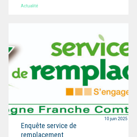
Actualité
10 juin 2025
Enquête service de
remplacement