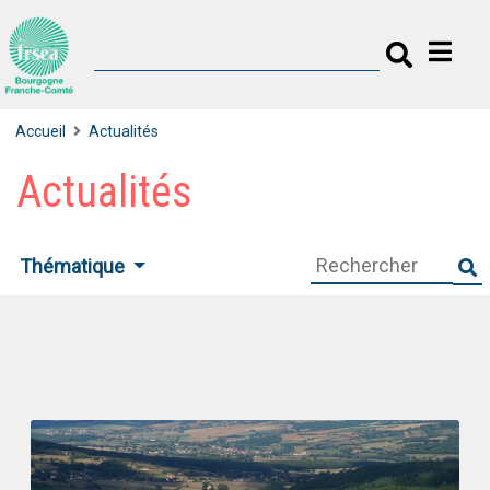
Accueil
Actualités
Actualités
Thématique