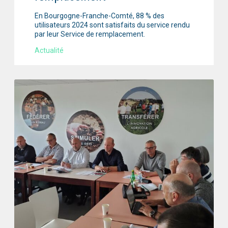
En Bourgogne-Franche-Comté, 88 % des
utilisateurs 2024 sont satisfaits du service rendu
par leur Service de remplacement.
Actualité