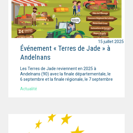
15 juillet 2025
Événement « Terres de Jade » à
Andelnans
Les Terres de Jade reviennent en 2025 à
Andelnans (90) avec la finale départementale, le
6 septembre et la finale régionale, le 7 septembre
Actualité