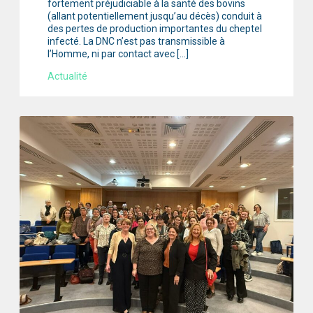
fortement préjudiciable à la santé des bovins
(allant potentiellement jusqu’au décès) conduit à
des pertes de production importantes du cheptel
infecté. La DNC n’est pas transmissible à
l’Homme, ni par contact avec […]
Actualité