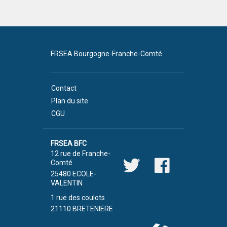
FRSEA Bourgogne-Franche-Comté
Contact
Plan du site
CGU
FRSEA BFC
12 rue de Franche-
Comté
25480 ECOLE-
VALENTIN
1 rue des coulots
21110 BRETENIERE