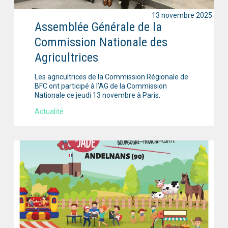
13 novembre 2025
Assemblée Générale de la
Commission Nationale des
Agricultrices
Les agricultrices de la Commission Régionale de
BFC ont participé à l’AG de la Commission
Nationale ce jeudi 13 novembre à Paris.
Actualité