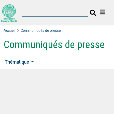
Accueil
Communiqués de presse
Communiqués de presse
Thématique