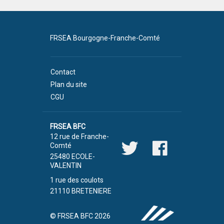
FRSEA Bourgogne-Franche-Comté
Contact
Plan du site
CGU
FRSEA BFC
12 rue de Franche-
Comté
25480 ECOLE-
VALENTIN
1 rue des coulots
21110 BRETENIERE
© FRSEA BFC 2026