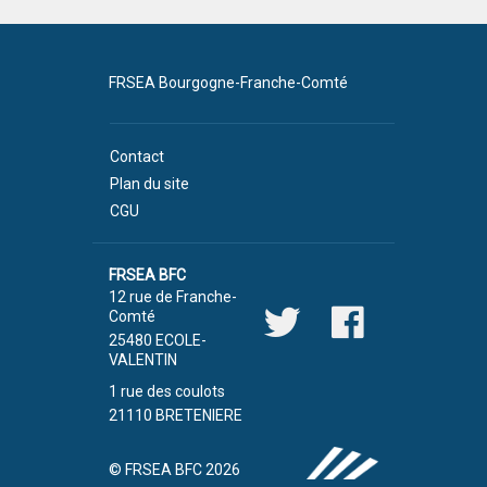
FRSEA Bourgogne-Franche-Comté
Contact
Plan du site
CGU
FRSEA BFC
12 rue de Franche-
Comté
25480 ECOLE-
VALENTIN
1 rue des coulots
21110 BRETENIERE
© FRSEA BFC 2026