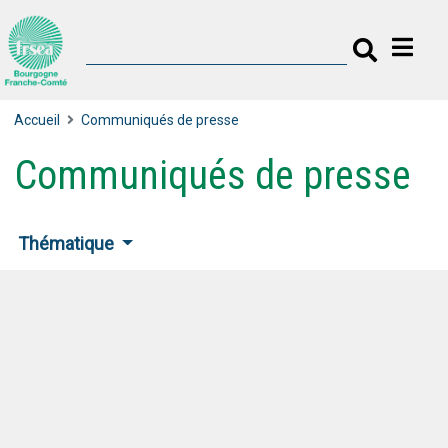
Accueil
Communiqués de presse
Communiqués de presse
Thématique