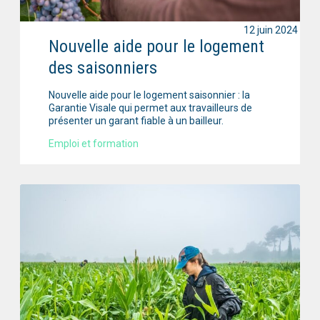
12 juin 2024
Nouvelle aide pour le logement
des saisonniers
Nouvelle aide pour le logement saisonnier : la
Garantie Visale qui permet aux travailleurs de
présenter un garant fiable à un bailleur.
Emploi et formation