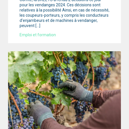
pour les vendanges 2024. Ces décisions sont
relatives à la possibilité Ainsi, en cas de nécessité,
les coupeurs-porteurs, y compris les conducteurs
d’enjambeurs et de machines à vendanger,
peuvent […]
Emploi et formation