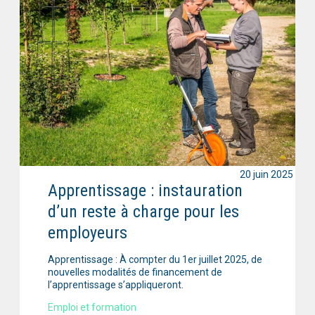
20 juin 2025
Apprentissage : instauration
d’un reste à charge pour les
employeurs
Apprentissage : À compter du 1er juillet 2025, de
nouvelles modalités de financement de
l’apprentissage s’appliqueront.
Emploi et formation