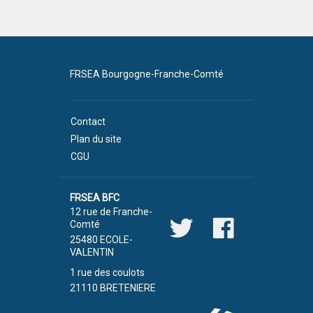
FRSEA Bourgogne-Franche-Comté
Contact
Plan du site
CGU
FRSEA BFC
12 rue de Franche-
Comté
25480 ECOLE-
VALENTIN
1 rue des coulots
21110 BRETENIERE