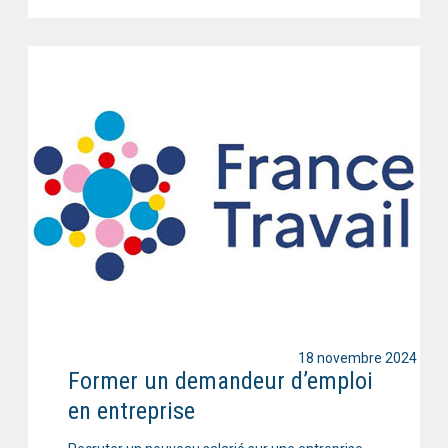
18 novembre 2024
Former un demandeur d’emploi
en entreprise