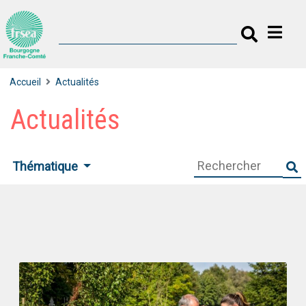
Accueil
Actualités
Actualités
Thématique