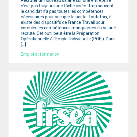
Recruter un nouveau salarié sur une entreprise
n’est pas toujours une tâche aisée. Trop souvent
le candidat n’a pas toutes les compétences
nécessaires pour occuper le poste. Toutefois, il
existe des dispositifs de France Travail pour
combler les compétences manquantes du salarié
recruté. Cet outil peut être la Préparation
Opérationnelle à l’Emploi Individuelle (POEI). Dans
[…]
Emploi et formation