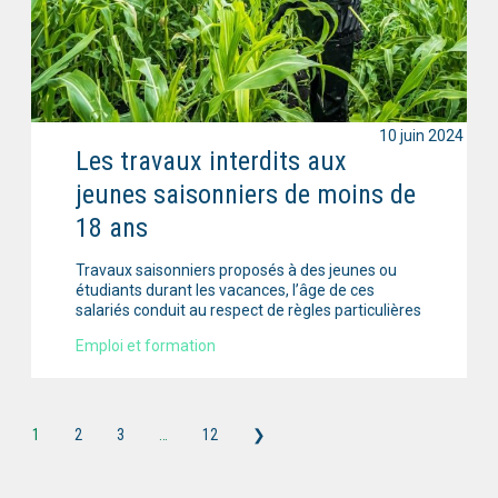
10 juin 2024
Les travaux interdits aux
jeunes saisonniers de moins de
18 ans
Travaux saisonniers proposés à des jeunes ou
étudiants durant les vacances, l’âge de ces
salariés conduit au respect de règles particulières
Emploi et formation
1
2
3
…
12
❯