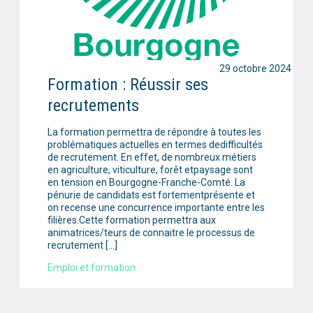
29 octobre 2024
Formation : Réussir ses
recrutements
La formation permettra de répondre à toutes les
problématiques actuelles en termes dedifficultés
de recrutement. En effet, de nombreux métiers
en agriculture, viticulture, forêt etpaysage sont
en tension en Bourgogne-Franche-Comté. La
pénurie de candidats est fortementprésente et
on recense une concurrence importante entre les
filières.Cette formation permettra aux
animatrices/teurs de connaitre le processus de
recrutement […]
Emploi et formation