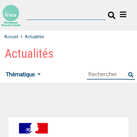
Accueil
Actualités
Actualités
Thématique