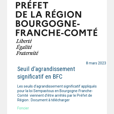
8 mars 2023
Seuil d’agrandissement
significatif en BFC
Les seuils d’agrandissement significatif appliqués
pour la loi Sempastous en Bourgogne-Franche-
Comté viennent d’être arrêtés par le Préfet de
Région : Document à télécharger
Foncier