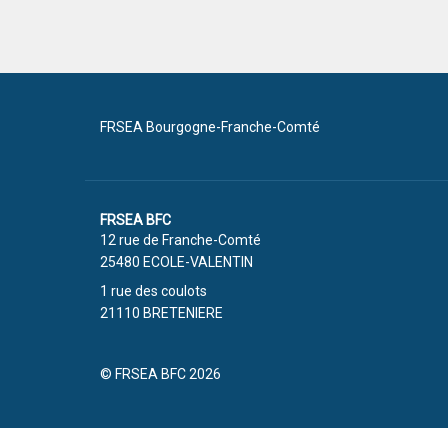
FRSEA Bourgogne-Franche-Comté
FRSEA BFC
12 rue de Franche-Comté
25480 ECOLE-VALENTIN
1 rue des coulots
21110 BRETENIERE
© FRSEA BFC 2026