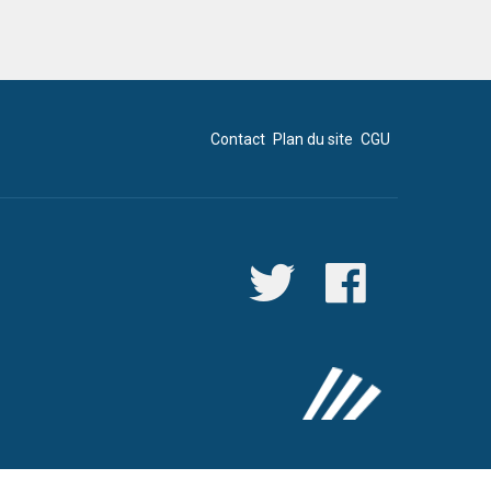
Contact
Plan du site
CGU