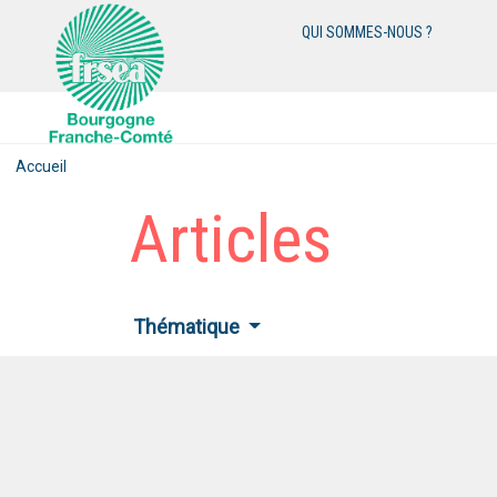
QUI SOMMES-NOUS ?
Accueil
Articles
Thématique