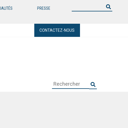
UALITÉS
PRESSE
CONTACTEZ-NOUS