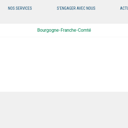
NOS SERVICES
S'ENGAGER AVEC NOUS
ACT
Bourgogne-Franche-Comté