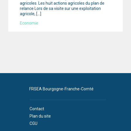
agricoles. Les huit actions agricoles du plan de
relance Lors de sa visite sur une exploitation
agricole, […]
Economie
FRSEA Bourgogne-Franche-Comté
Contact
Plan du site
CGU