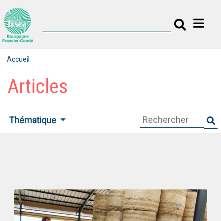
Accueil
Articles
Thématique