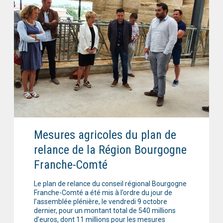
Mesures agricoles du plan de
relance de la Région Bourgogne
Franche-Comté
Le plan de relance du conseil régional Bourgogne
Franche-Comté a été mis à l’ordre du jour de
l’assemblée plénière, le vendredi 9 octobre
dernier, pour un montant total de 540 millions
d’euros, dont 11 millions pour les mesures