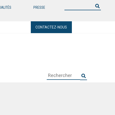
UALITÉS
PRESSE
CONTACTEZ-NOUS