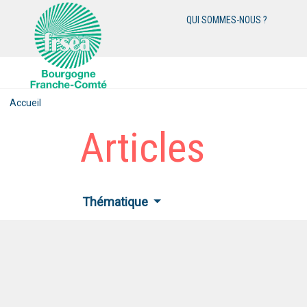
QUI SOMMES-NOUS ?
Accueil
Articles
Thématique