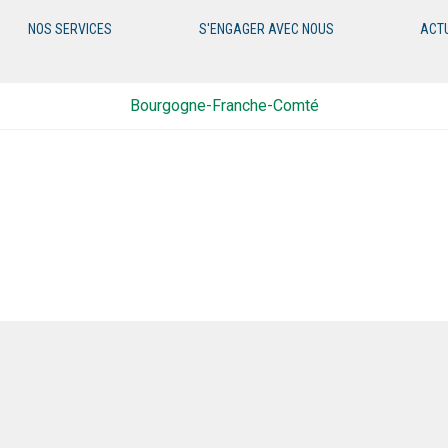
NOS SERVICES
S'ENGAGER AVEC NOUS
ACT
Bourgogne-Franche-Comté