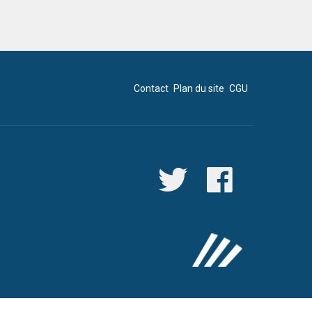
Contact
Plan du site
CGU