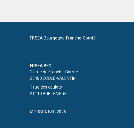
FRSEA Bourgogne-Franche-Comté
FRSEA BFC
12 rue de Franche-Comté
25480 ECOLE-VALENTIN
1 rue des coulots
21110 BRETENIERE
© FRSEA BFC 2026