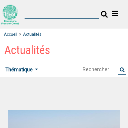
Accueil
Actualités
Actualités
Thématique