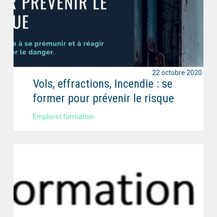
22 octobre 2020
Vols, effractions, Incendie : se
former pour prévenir le risque
Emploi et formation