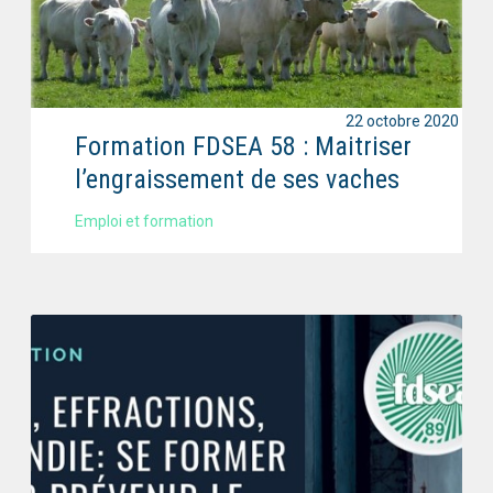
22 octobre 2020
Formation FDSEA 58 : Maitriser
l’engraissement de ses vaches
Emploi et formation