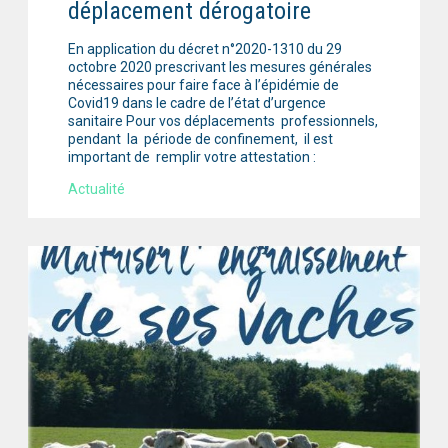
déplacement dérogatoire
En application du décret n°2020-1310 du 29
octobre 2020 prescrivant les mesures générales
nécessaires pour faire face à l’épidémie de
Covid19 dans le cadre de l’état d’urgence
sanitaire Pour vos déplacements professionnels,
pendant la période de confinement, il est
important de remplir votre attestation :
Actualité