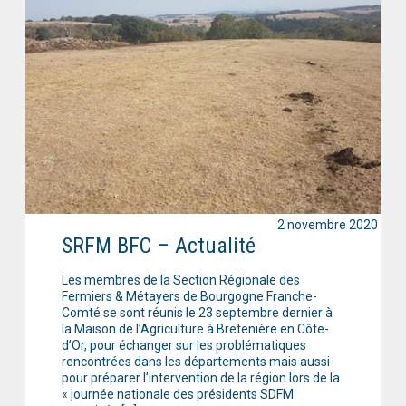
2 novembre 2020
SRFM BFC – Actualité
Les membres de la Section Régionale des
Fermiers & Métayers de Bourgogne Franche-
Comté se sont réunis le 23 septembre dernier à
la Maison de l’Agriculture à Bretenière en Côte-
d’Or, pour échanger sur les problématiques
rencontrées dans les départements mais aussi
pour préparer l’intervention de la région lors de la
« journée nationale des présidents SDFM