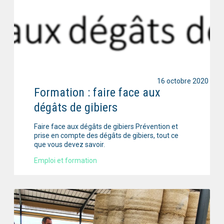
16 octobre 2020
Formation : faire face aux
dégâts de gibiers
Faire face aux dégâts de gibiers Prévention et
prise en compte des dégâts de gibiers, tout ce
que vous devez savoir.
Emploi et formation