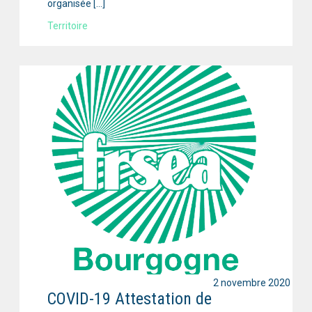
organisée […]
Territoire
2 novembre 2020
COVID-19 Attestation de