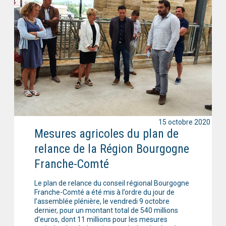
15 octobre 2020
Mesures agricoles du plan de
relance de la Région Bourgogne
Franche-Comté
Le plan de relance du conseil régional Bourgogne
Franche-Comté a été mis à l’ordre du jour de
l’assemblée plénière, le vendredi 9 octobre
dernier, pour un montant total de 540 millions
d’euros, dont 11 millions pour les mesures