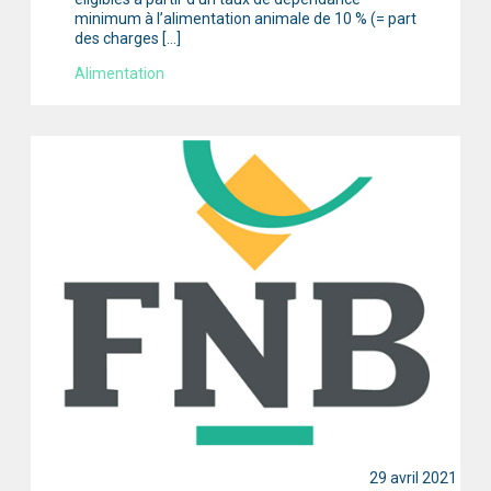
minimum à l’alimentation animale de 10 % (= part
des charges […]
Alimentation
29 avril 2021