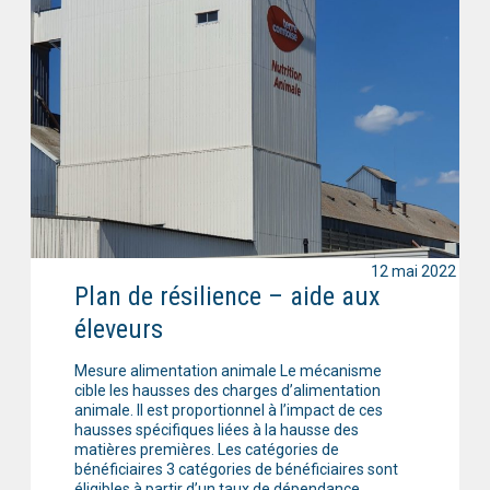
12 mai 2022
Plan de résilience – aide aux
éleveurs
Mesure alimentation animale Le mécanisme
cible les hausses des charges d’alimentation
animale. Il est proportionnel à l’impact de ces
hausses spécifiques liées à la hausse des
matières premières. Les catégories de
bénéficiaires 3 catégories de bénéficiaires sont
éligibles à partir d’un taux de dépendance