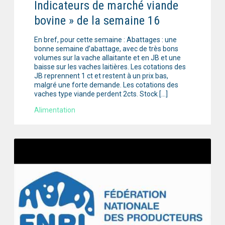
Indicateurs de marché viande
bovine » de la semaine 16
En bref, pour cette semaine : Abattages : une
bonne semaine d’abattage, avec de très bons
volumes sur la vache allaitante et en JB et une
baisse sur les vaches laitières. Les cotations des
JB reprennent 1 ct et restent à un prix bas,
malgré une forte demande. Les cotations des
vaches type viande perdent 2cts. Stock […]
Alimentation