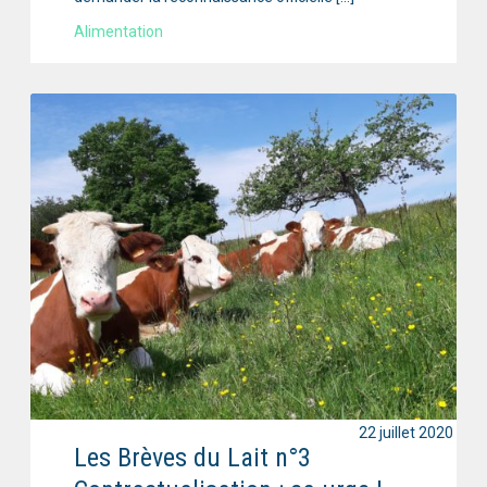
Alimentation
22 juillet 2020
Les Brèves du Lait n°3