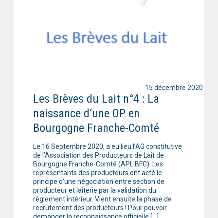
15 décembre 2020
Les Brèves du Lait n°4 : La
naissance d’une OP en
Bourgogne Franche-Comté
Le 16 Septembre 2020, a eu lieu l’AG constitutive
de l’Association des Producteurs de Lait de
Bourgogne Franche-Comté (APL BFC). Les
représentants des producteurs ont acté le
principe d’une négociation entre section de
producteur et laiterie par la validation du
règlement intérieur. Vient ensuite la phase de
recrutement des producteurs ! Pour pouvoir
demander la reconnaissance officielle […]