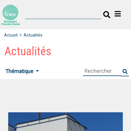
Accueil
Actualités
Actualités
Thématique