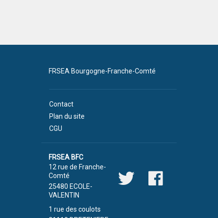
FRSEA Bourgogne-Franche-Comté
Contact
Plan du site
CGU
FRSEA BFC
12 rue de Franche-
Comté
25480 ECOLE-
VALENTIN
1 rue des coulots