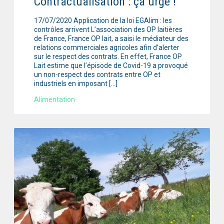
Contractualisation : ça urge !
17/07/2020 Application de la loi EGAlim : les
contrôles arrivent L’association des OP laitières
de France, France OP lait, a saisi le médiateur des
relations commerciales agricoles afin d’alerter
sur le respect des contrats. En effet, France OP
Lait estime que l’épisode de Covid-19 a provoqué
un non-respect des contrats entre OP et
industriels en imposant […]
Alimentation