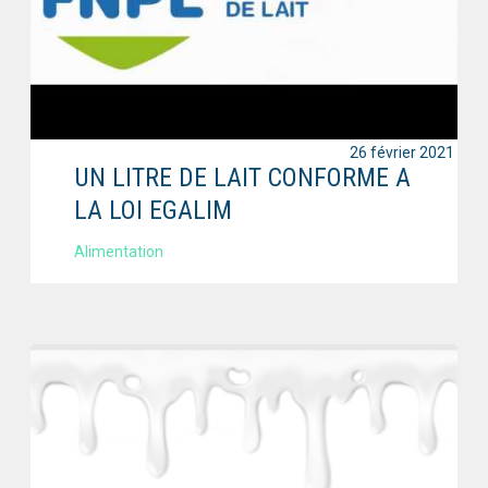
26 février 2021
UN LITRE DE LAIT CONFORME A
LA LOI EGALIM
Alimentation