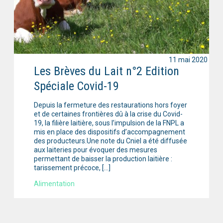
11 mai 2020
Les Brèves du Lait n°2 Edition
Spéciale Covid-19
Depuis la fermeture des restaurations hors foyer
et de certaines frontières dû à la crise du Covid-
19, la filière laitière, sous l’impulsion de la FNPL a
mis en place des dispositifs d’accompagnement
des producteurs.Une note du Cniel a été diffusée
aux laiteries pour évoquer des mesures
permettant de baisser la production laitière :
tarissement précoce, […]
Alimentation